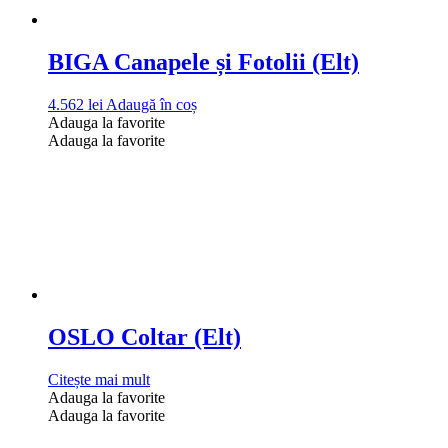
BIGA Canapele și Fotolii (Elt)
4.562
lei
Adaugă în coș
Adauga la favorite
Adauga la favorite
OSLO Coltar (Elt)
Citește mai mult
Adauga la favorite
Adauga la favorite