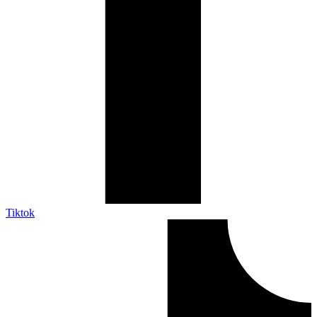
Tiktok