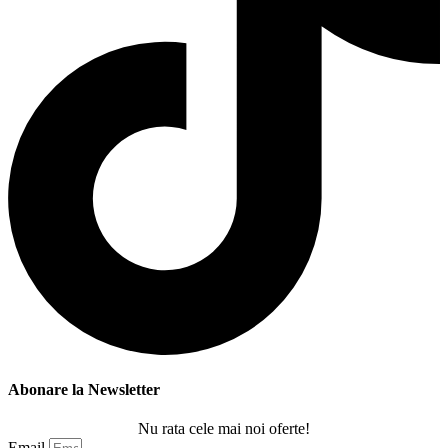
Abonare la Newsletter
Nu rata cele mai noi oferte!
Email