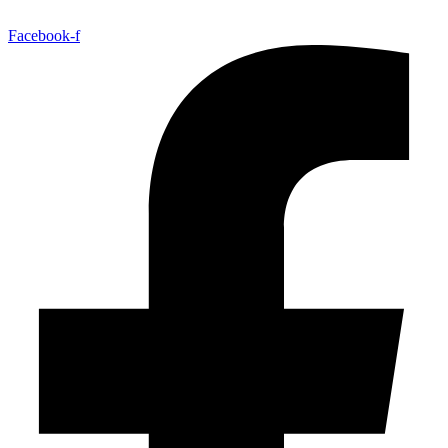
Facebook-f