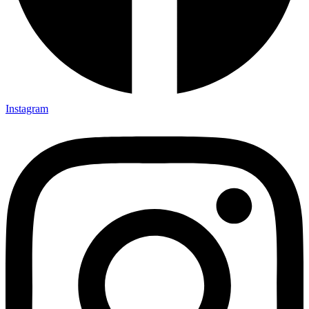
Instagram