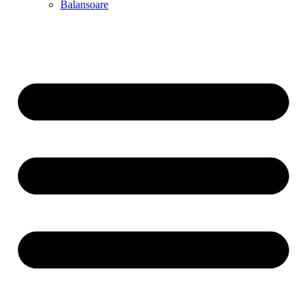
Balansoare