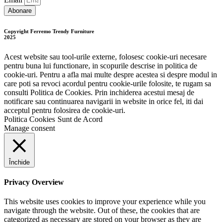
Abonare
Copyright Ferremo Trendy Furniture
2025
Acest website sau tool-urile externe, folosesc cookie-uri necesare
pentru buna lui functionare, in scopurile descrise in politica de
cookie-uri. Pentru a afla mai multe despre acestea si despre modul in
care poti sa revoci acordul pentru cookie-urile folosite, te rugam sa
consulti Politica de Cookies. Prin inchiderea acestui mesaj de
notificare sau continuarea navigarii in website in orice fel, iti dai
acceptul pentru folosirea de cookie-uri.
Politica Cookies
Sunt de Acord
Manage consent
Închide
Privacy Overview
This website uses cookies to improve your experience while you
navigate through the website. Out of these, the cookies that are
categorized as necessary are stored on your browser as they are