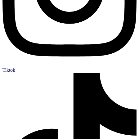
Tiktok