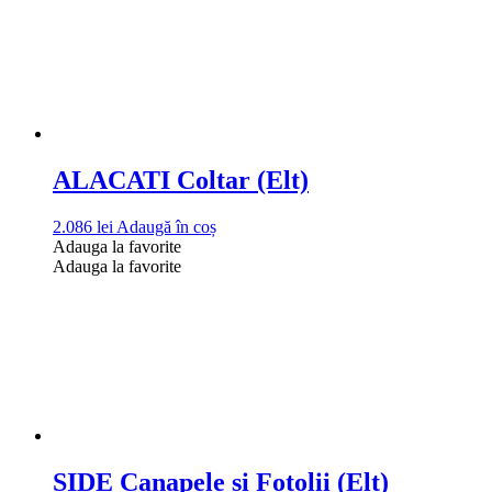
ALACATI Coltar (Elt)
2.086
lei
Adaugă în coș
Adauga la favorite
Adauga la favorite
SIDE Canapele și Fotolii (Elt)