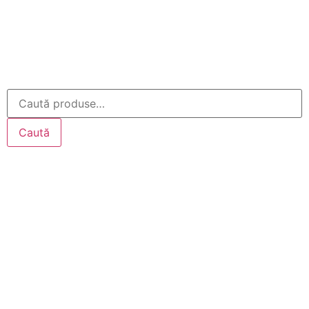
Caută