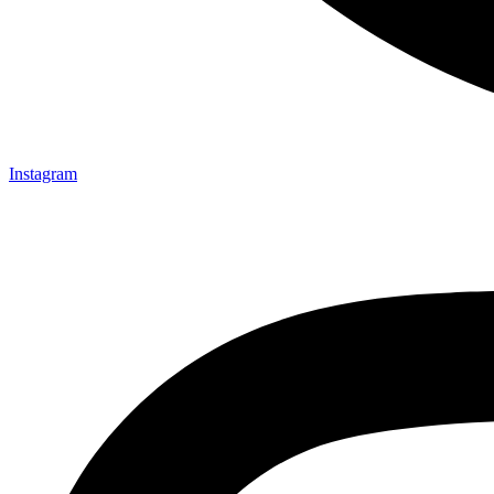
Instagram