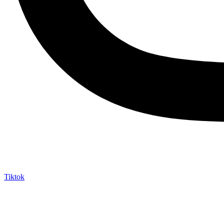
Tiktok