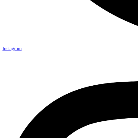
Instagram