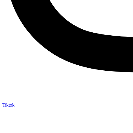
Tiktok