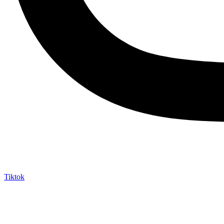
Tiktok