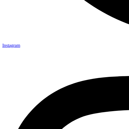
Instagram