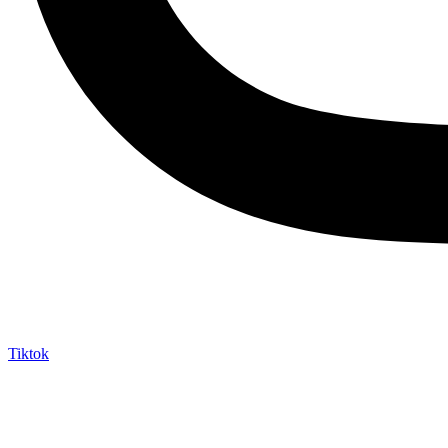
Tiktok