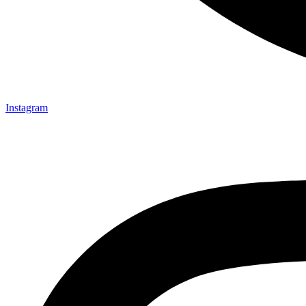
Instagram