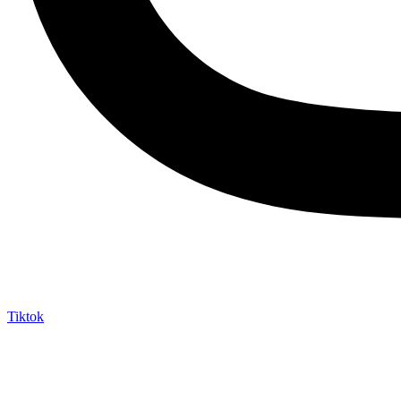
Tiktok