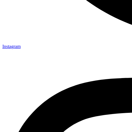
Instagram