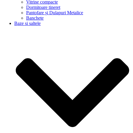
Vitrine compacte
Dormitoare tineret
Pantofare și Dulapuri Metalice
Banchete
Baze si saltele