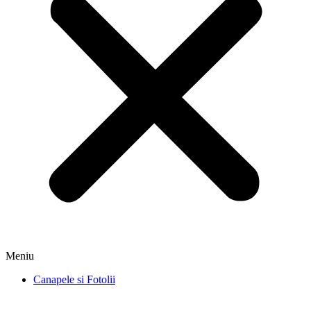
Meniu
Canapele si Fotolii