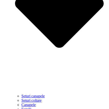
Seturi canapele
Seturi coltare
Canapele