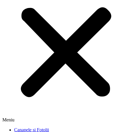
Meniu
Canapele si Fotolii