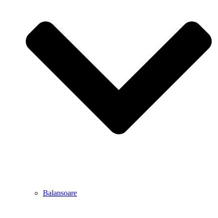
Balansoare