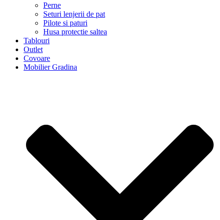
Perne
Seturi lenjerii de pat
Pilote si paturi
Husa protectie saltea
Tablouri
Outlet
Covoare
Mobilier Gradina