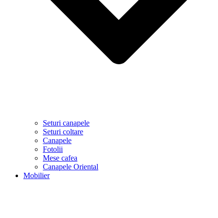
Seturi canapele
Seturi coltare
Canapele
Fotolii
Mese cafea
Canapele Oriental
Mobilier