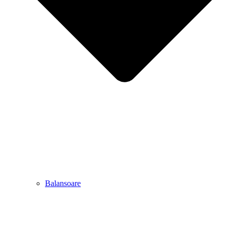
Balansoare