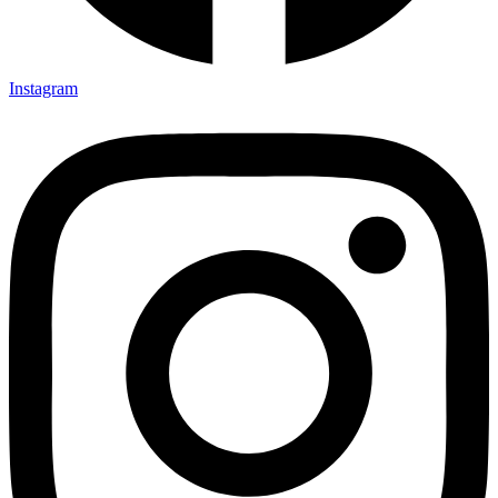
Instagram