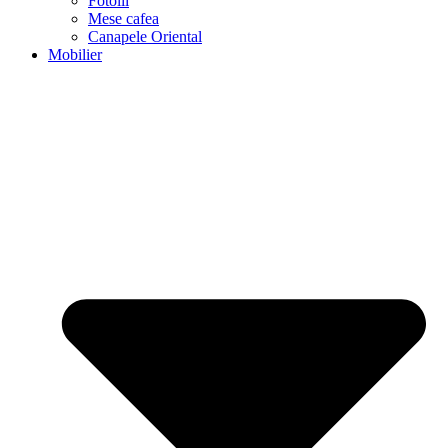
Fotolii
Mese cafea
Canapele Oriental
Mobilier