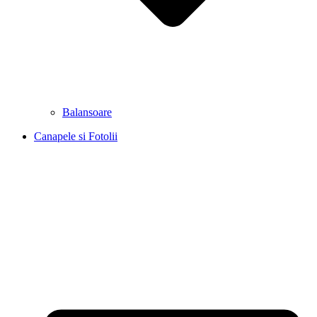
Balansoare
Canapele si Fotolii