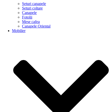
Seturi canapele
Seturi coltare
Canapele
Fotolii
Mese cafea
Canapele Oriental
Mobilier