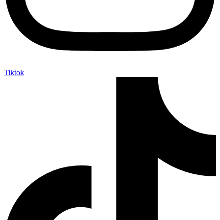
Tiktok