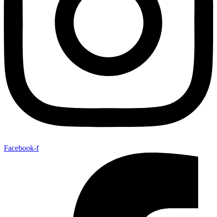
Facebook-f