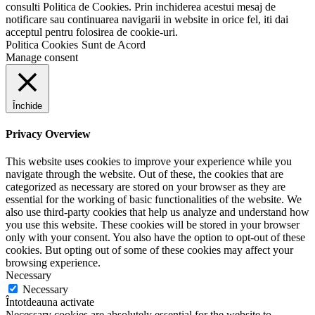
consulti Politica de Cookies. Prin inchiderea acestui mesaj de
notificare sau continuarea navigarii in website in orice fel, iti dai
acceptul pentru folosirea de cookie-uri.
Politica Cookies
Sunt de Acord
Manage consent
Închide
Privacy Overview
This website uses cookies to improve your experience while you
navigate through the website. Out of these, the cookies that are
categorized as necessary are stored on your browser as they are
essential for the working of basic functionalities of the website. We
also use third-party cookies that help us analyze and understand how
you use this website. These cookies will be stored in your browser
only with your consent. You also have the option to opt-out of these
cookies. But opting out of some of these cookies may affect your
browsing experience.
Necessary
Necessary
Întotdeauna activate
Necessary cookies are absolutely essential for the website to