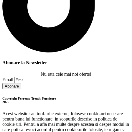
Abonare la Newsletter
Nu rata cele mai noi oferte!
Email
Abonare
Copyright Ferremo Trendy Furniture
2025
Acest website sau tool-urile externe, folosesc cookie-uri necesare
pentru buna lui functionare, in scopurile descrise in politica de
cookie-uri. Pentru a afla mai multe despre acestea si despre modul in
care poti sa revoci acordul pentru cookie-urile folosite, te rugam sa