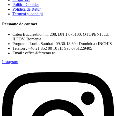
Politica Cookies
Polidica de Retur
Termeni și condiții
Persoane de contact
Calea Bucurestilor, nr. 208, DN 1 075100, OTOPENI Jud.
ILFOV, Romania
Program : Luni - Sambata 09.30-18.30 ; Duminica : INCHIS
Telefon : +40 21 352 00 10 /11 Sau 0751229405
Email : office@ferremo.ro
Instagram