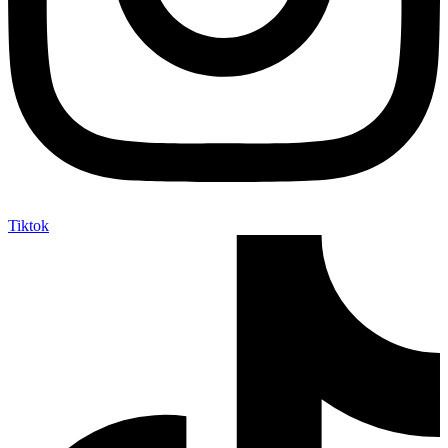
Tiktok