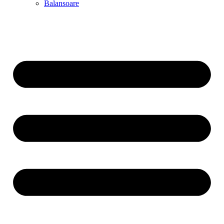
Balansoare