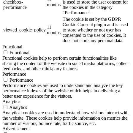
checkbox-
is used to store the user consent for
months
performance
the cookies in the category
"Performance".
The cookie is set by the GDPR
Cookie Consent plugin and is used
11
viewed_cookie_policy
to store whether or not user has
months
consented to the use of cookies. It
does not store any personal data.
Functional
Functional
Functional cookies help to perform certain functionalities like
sharing the content of the website on social media platforms, collect
feedbacks, and other third-party features.
Performance
Performance
Performance cookies are used to understand and analyze the key
performance indexes of the website which helps in delivering a
better user experience for the visitors.
Analytics
Analytics
Analytical cookies are used to understand how visitors interact with
the website. These cookies help provide information on metrics the
number of visitors, bounce rate, traffic source, etc.
Advertisement