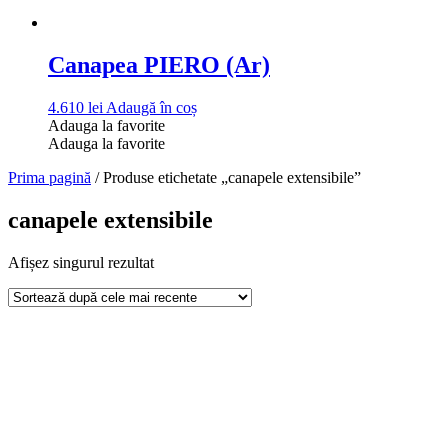
Canapea PIERO (Ar)
4.610
lei
Adaugă în coș
Adauga la favorite
Adauga la favorite
Prima pagină
/ Produse etichetate „canapele extensibile”
canapele extensibile
Afișez singurul rezultat