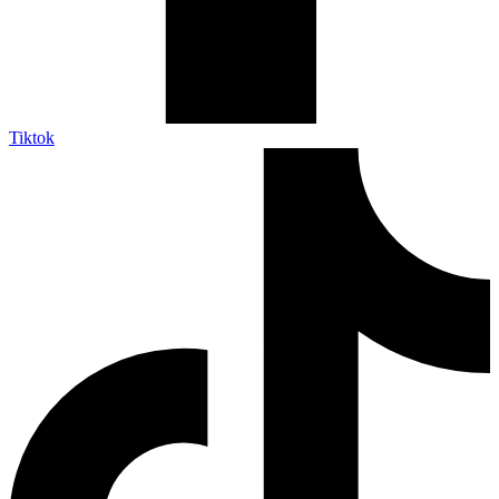
Tiktok