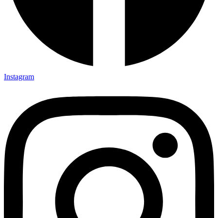
Instagram