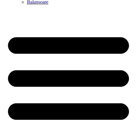
Balansoare