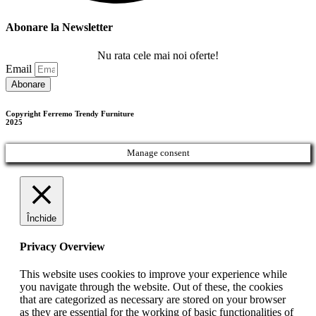
Abonare la Newsletter
Nu rata cele mai noi oferte!
Email
Abonare
Copyright Ferremo Trendy Furniture
2025
Manage consent
Închide
Privacy Overview
This website uses cookies to improve your experience while
you navigate through the website. Out of these, the cookies
that are categorized as necessary are stored on your browser
as they are essential for the working of basic functionalities of