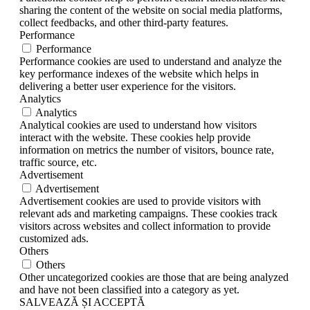
sharing the content of the website on social media platforms,
collect feedbacks, and other third-party features.
Performance
Performance
Performance cookies are used to understand and analyze the
key performance indexes of the website which helps in
delivering a better user experience for the visitors.
Analytics
Analytics
Analytical cookies are used to understand how visitors
interact with the website. These cookies help provide
information on metrics the number of visitors, bounce rate,
traffic source, etc.
Advertisement
Advertisement
Advertisement cookies are used to provide visitors with
relevant ads and marketing campaigns. These cookies track
visitors across websites and collect information to provide
customized ads.
Others
Others
Other uncategorized cookies are those that are being analyzed
and have not been classified into a category as yet.
SALVEAZĂ ȘI ACCEPTĂ