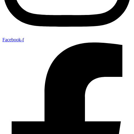
Facebook-f