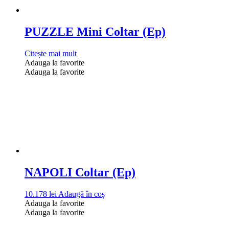
PUZZLE Mini Coltar (Ep)
Citește mai mult
Adauga la favorite
Adauga la favorite
NAPOLI Coltar (Ep)
10.178
lei
Adaugă în coș
Adauga la favorite
Adauga la favorite