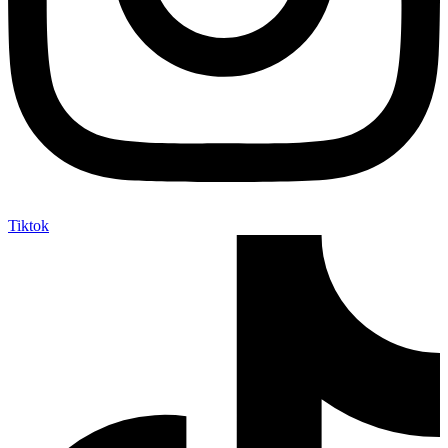
Tiktok