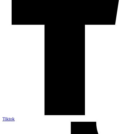
Tiktok