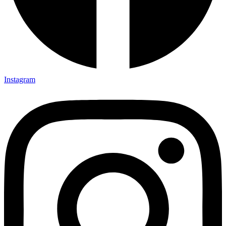
Instagram