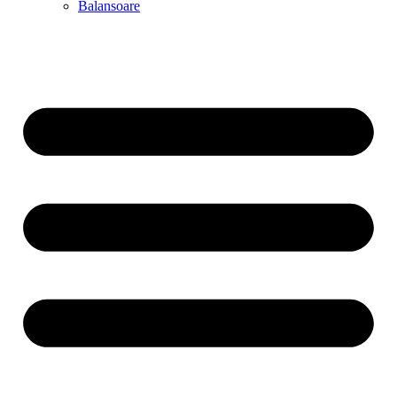
Balansoare