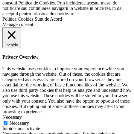
consulti Politica de Cookies. Prin inchiderea acestui mesaj de
notificare sau continuarea navigarii in website in orice fel, iti dai
acceptul pentru folosirea de cookie-uri.
Politica Cookies
Sunt de Acord
Manage consent
Închide
Privacy Overview
This website uses cookies to improve your experience while you
navigate through the website. Out of these, the cookies that are
categorized as necessary are stored on your browser as they are
essential for the working of basic functionalities of the website. We
also use third-party cookies that help us analyze and understand how
you use this website. These cookies will be stored in your browser
only with your consent. You also have the option to opt-out of these
cookies. But opting out of some of these cookies may affect your
browsing experience.
Necessary
Necessary
Întotdeauna activate
Necessary cookies are absolutely essential for the website to