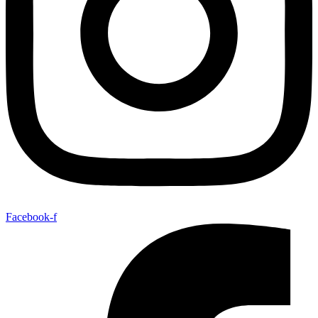
Facebook-f