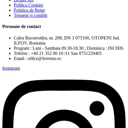
Politica Cookies
Polidica de Retur
Termeni și condiții
Persoane de contact
Calea Bucurestilor, nr. 208, DN 1 075100, OTOPENI Jud.
ILFOV, Romania
Program : Luni - Sambata 09.30-18.30 ; Duminica : INCHIS
Telefon : +40 21 352 00 10 /11 Sau 0751229405
Email : office@ferremo.ro
Instagram