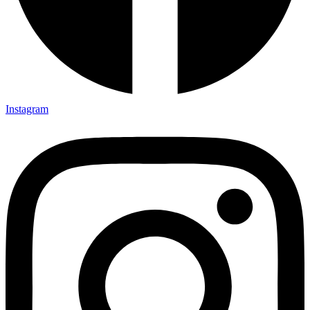
Instagram