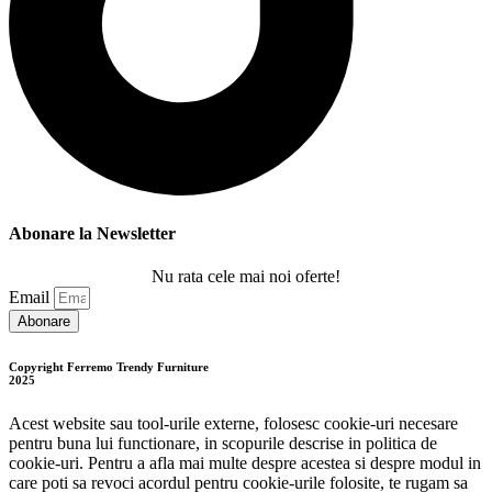
Abonare la Newsletter
Nu rata cele mai noi oferte!
Email
Abonare
Copyright Ferremo Trendy Furniture
2025
Acest website sau tool-urile externe, folosesc cookie-uri necesare
pentru buna lui functionare, in scopurile descrise in politica de
cookie-uri. Pentru a afla mai multe despre acestea si despre modul in
care poti sa revoci acordul pentru cookie-urile folosite, te rugam sa