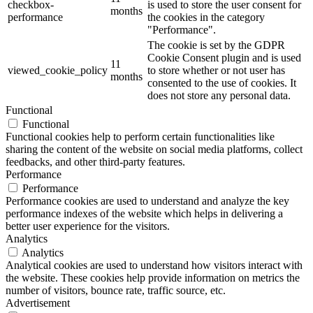
checkbox-
is used to store the user consent for
months
performance
the cookies in the category
"Performance".
The cookie is set by the GDPR
Cookie Consent plugin and is used
11
viewed_cookie_policy
to store whether or not user has
months
consented to the use of cookies. It
does not store any personal data.
Functional
Functional
Functional cookies help to perform certain functionalities like
sharing the content of the website on social media platforms, collect
feedbacks, and other third-party features.
Performance
Performance
Performance cookies are used to understand and analyze the key
performance indexes of the website which helps in delivering a
better user experience for the visitors.
Analytics
Analytics
Analytical cookies are used to understand how visitors interact with
the website. These cookies help provide information on metrics the
number of visitors, bounce rate, traffic source, etc.
Advertisement