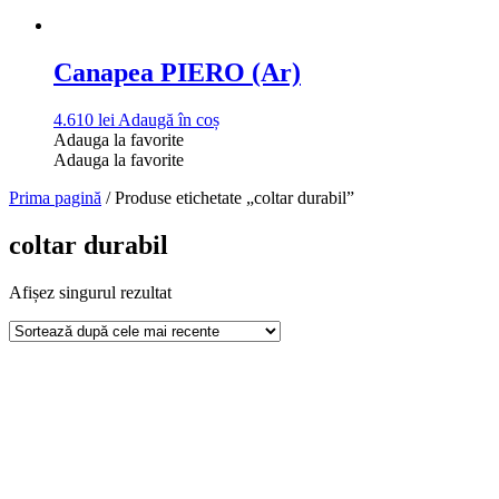
Canapea PIERO (Ar)
4.610
lei
Adaugă în coș
Adauga la favorite
Adauga la favorite
Prima pagină
/ Produse etichetate „coltar durabil”
coltar durabil
Afișez singurul rezultat