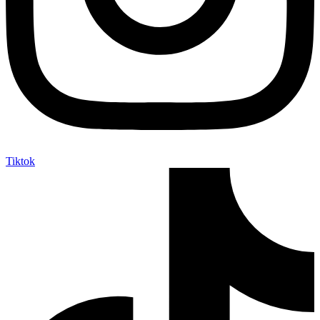
Tiktok