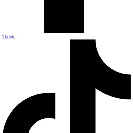
Tiktok