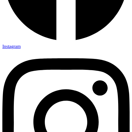
Instagram