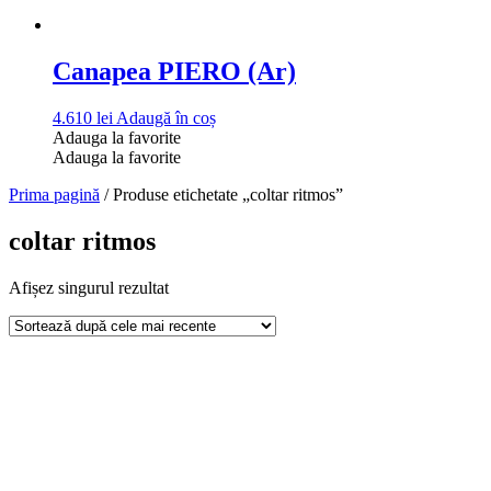
Canapea PIERO (Ar)
4.610
lei
Adaugă în coș
Adauga la favorite
Adauga la favorite
Prima pagină
/ Produse etichetate „coltar ritmos”
coltar ritmos
Afișez singurul rezultat