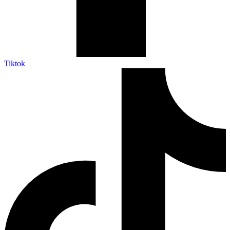
Tiktok