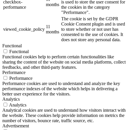
checkbox-
is used to store the user consent for
months
performance
the cookies in the category
"Performance".
The cookie is set by the GDPR
Cookie Consent plugin and is used
11
viewed_cookie_policy
to store whether or not user has
months
consented to the use of cookies. It
does not store any personal data.
Functional
Functional
Functional cookies help to perform certain functionalities like
sharing the content of the website on social media platforms, collect
feedbacks, and other third-party features.
Performance
Performance
Performance cookies are used to understand and analyze the key
performance indexes of the website which helps in delivering a
better user experience for the visitors.
Analytics
Analytics
Analytical cookies are used to understand how visitors interact with
the website. These cookies help provide information on metrics the
number of visitors, bounce rate, traffic source, etc.
Advertisement