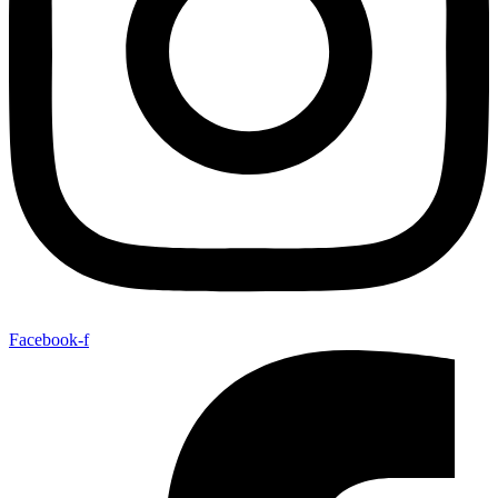
Facebook-f