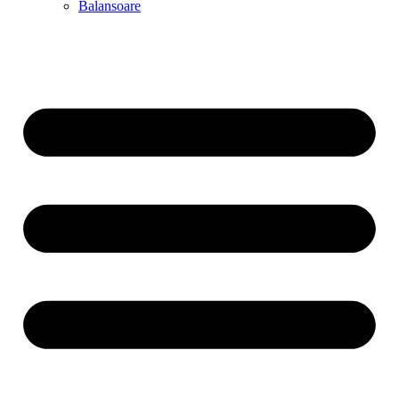
Balansoare