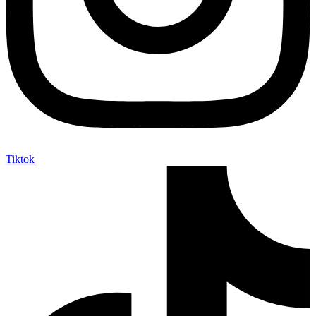
Tiktok