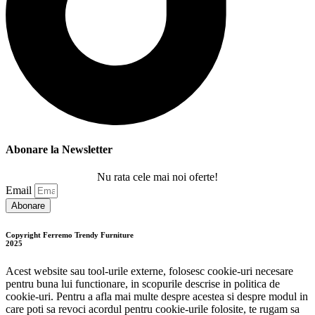
Abonare la Newsletter
Nu rata cele mai noi oferte!
Email
Abonare
Copyright Ferremo Trendy Furniture
2025
Acest website sau tool-urile externe, folosesc cookie-uri necesare
pentru buna lui functionare, in scopurile descrise in politica de
cookie-uri. Pentru a afla mai multe despre acestea si despre modul in
care poti sa revoci acordul pentru cookie-urile folosite, te rugam sa