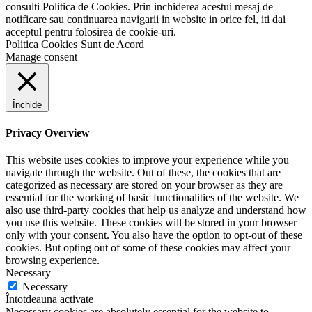
consulti Politica de Cookies. Prin inchiderea acestui mesaj de
notificare sau continuarea navigarii in website in orice fel, iti dai
acceptul pentru folosirea de cookie-uri.
Politica Cookies
Sunt de Acord
Manage consent
Închide
Privacy Overview
This website uses cookies to improve your experience while you
navigate through the website. Out of these, the cookies that are
categorized as necessary are stored on your browser as they are
essential for the working of basic functionalities of the website. We
also use third-party cookies that help us analyze and understand how
you use this website. These cookies will be stored in your browser
only with your consent. You also have the option to opt-out of these
cookies. But opting out of some of these cookies may affect your
browsing experience.
Necessary
Necessary
Întotdeauna activate
Necessary cookies are absolutely essential for the website to