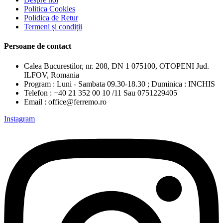
Politica Cookies
Polidica de Retur
Termeni și condiții
Persoane de contact
Calea Bucurestilor, nr. 208, DN 1 075100, OTOPENI Jud.
ILFOV, Romania
Program : Luni - Sambata 09.30-18.30 ; Duminica : INCHIS
Telefon : +40 21 352 00 10 /11 Sau 0751229405
Email : office@ferremo.ro
Instagram