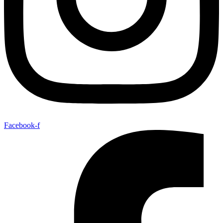
Facebook-f