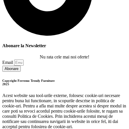
Abonare la Newsletter
Nu rata cele mai noi oferte!
Email
Abonare
Copyright Ferremo Trendy Furniture
2025
Acest website sau tool-urile externe, folosesc cookie-uri necesare
pentru buna lui functionare, in scopurile descrise in politica de
cookie-uri. Pentru a afla mai multe despre acestea si despre modul in
care poti sa revoci acordul pentru cookie-urile folosite, te rugam sa
consulti Politica de Cookies. Prin inchiderea acestui mesaj de
notificare sau continuarea navigarii in website in orice fel, iti dai
acceptul pentru folosirea de cookie-uri.