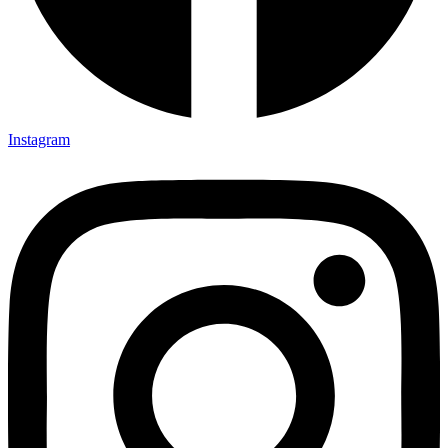
Instagram