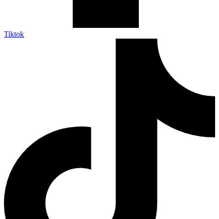
Tiktok