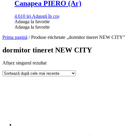
Canapea PIERO (Ar)
4.610
lei
Adaugă în coș
Adauga la favorite
Adauga la favorite
Prima pagină
/ Produse etichetate „dormitor tineret NEW CITY”
dormitor tineret NEW CITY
Afișez singurul rezultat