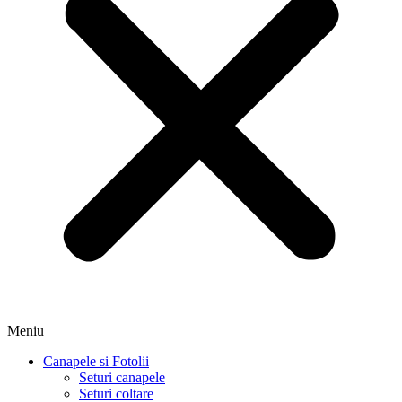
Meniu
Canapele si Fotolii
Seturi canapele
Seturi coltare