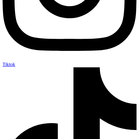
Tiktok