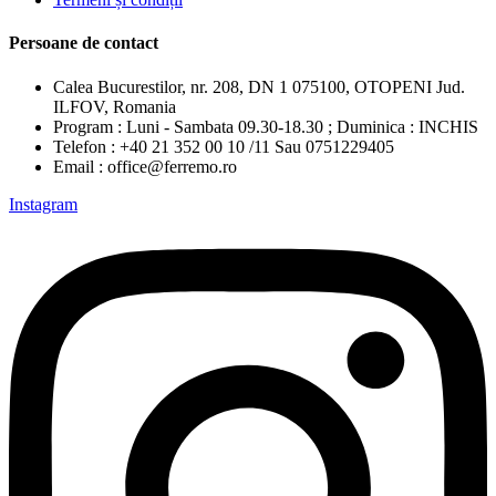
Persoane de contact
Calea Bucurestilor, nr. 208, DN 1 075100, OTOPENI Jud.
ILFOV, Romania
Program : Luni - Sambata 09.30-18.30 ; Duminica : INCHIS
Telefon : +40 21 352 00 10 /11 Sau 0751229405
Email : office@ferremo.ro
Instagram