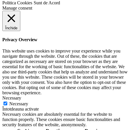
Politica Cookies
Sunt de Acord
Manage consent
Închide
Privacy Overview
This website uses cookies to improve your experience while you
navigate through the website. Out of these, the cookies that are
categorized as necessary are stored on your browser as they are
essential for the working of basic functionalities of the website. We
also use third-party cookies that help us analyze and understand how
you use this website. These cookies will be stored in your browser
only with your consent. You also have the option to opt-out of these
cookies. But opting out of some of these cookies may affect your
browsing experience.
Necessary
Necessary
Întotdeauna activate
Necessary cookies are absolutely essential for the website to
function properly. These cookies ensure basic functionalities and
security features of the website, anonymously.