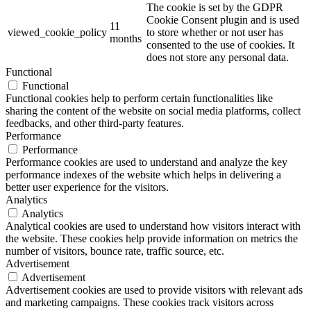
The cookie is set by the GDPR
Cookie Consent plugin and is used
11
viewed_cookie_policy
to store whether or not user has
months
consented to the use of cookies. It
does not store any personal data.
Functional
Functional
Functional cookies help to perform certain functionalities like
sharing the content of the website on social media platforms, collect
feedbacks, and other third-party features.
Performance
Performance
Performance cookies are used to understand and analyze the key
performance indexes of the website which helps in delivering a
better user experience for the visitors.
Analytics
Analytics
Analytical cookies are used to understand how visitors interact with
the website. These cookies help provide information on metrics the
number of visitors, bounce rate, traffic source, etc.
Advertisement
Advertisement
Advertisement cookies are used to provide visitors with relevant ads
and marketing campaigns. These cookies track visitors across