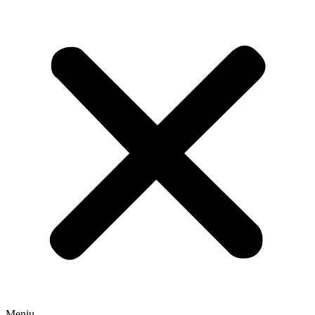
Meniu