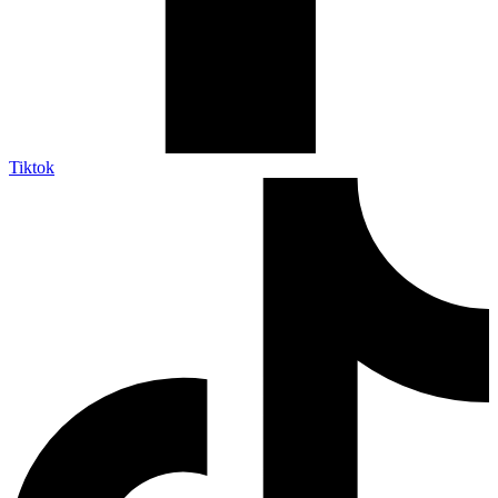
Tiktok