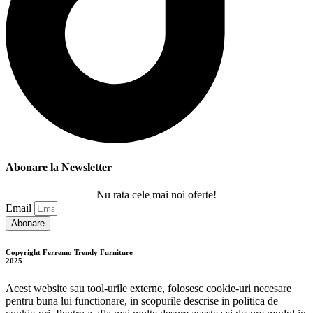
Abonare la Newsletter
Nu rata cele mai noi oferte!
Email
Abonare
Copyright Ferremo Trendy Furniture
2025
Acest website sau tool-urile externe, folosesc cookie-uri necesare
pentru buna lui functionare, in scopurile descrise in politica de