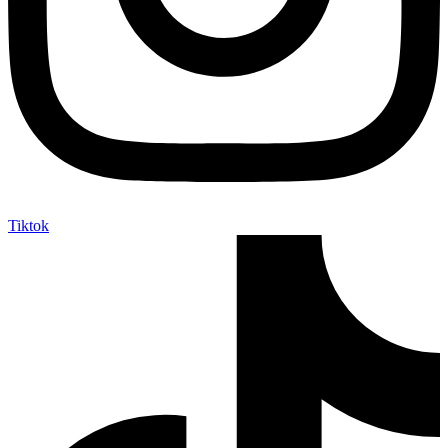
Tiktok