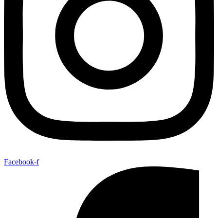
Facebook-f