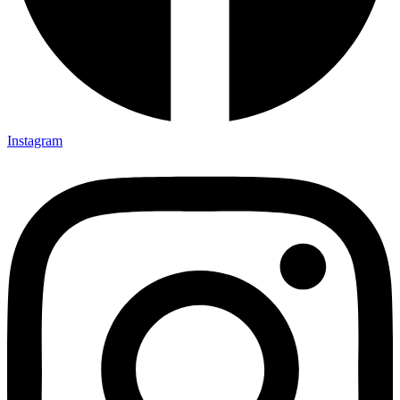
Instagram