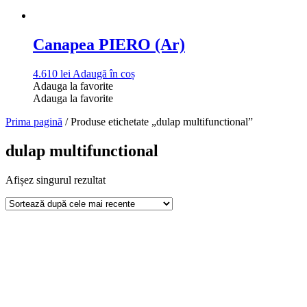
Canapea PIERO (Ar)
4.610
lei
Adaugă în coș
Adauga la favorite
Adauga la favorite
Prima pagină
/ Produse etichetate „dulap multifunctional”
dulap multifunctional
Afișez singurul rezultat