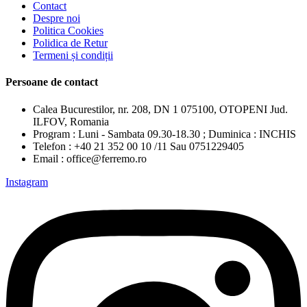
Contact
Despre noi
Politica Cookies
Polidica de Retur
Termeni și condiții
Persoane de contact
Calea Bucurestilor, nr. 208, DN 1 075100, OTOPENI Jud.
ILFOV, Romania
Program : Luni - Sambata 09.30-18.30 ; Duminica : INCHIS
Telefon : +40 21 352 00 10 /11 Sau 0751229405
Email : office@ferremo.ro
Instagram