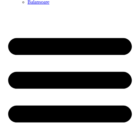
Balansoare