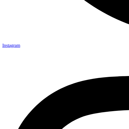
Instagram