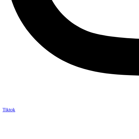
Tiktok