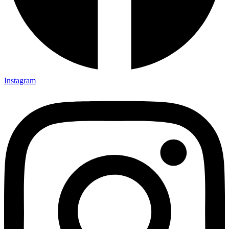
Instagram