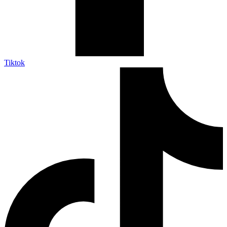
Tiktok