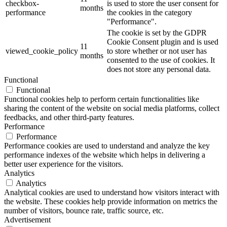
checkbox-
is used to store the user consent for
months
performance
the cookies in the category
"Performance".
The cookie is set by the GDPR
Cookie Consent plugin and is used
11
viewed_cookie_policy
to store whether or not user has
months
consented to the use of cookies. It
does not store any personal data.
Functional
Functional
Functional cookies help to perform certain functionalities like
sharing the content of the website on social media platforms, collect
feedbacks, and other third-party features.
Performance
Performance
Performance cookies are used to understand and analyze the key
performance indexes of the website which helps in delivering a
better user experience for the visitors.
Analytics
Analytics
Analytical cookies are used to understand how visitors interact with
the website. These cookies help provide information on metrics the
number of visitors, bounce rate, traffic source, etc.
Advertisement