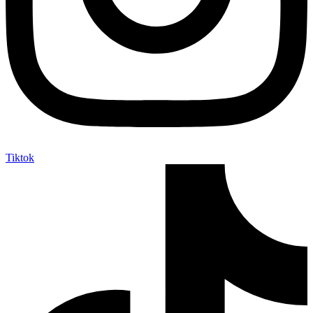
Tiktok