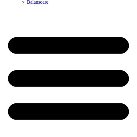
Balansoare