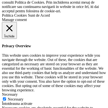
consulti Politica de Cookies. Prin inchiderea acestui mesaj de
notificare sau continuarea navigarii in website in orice fel, iti dai
acceptul pentru folosirea de cookie-uri.
Politica Cookies
Sunt de Acord
Manage consent
Închide
Privacy Overview
This website uses cookies to improve your experience while you
navigate through the website. Out of these, the cookies that are
categorized as necessary are stored on your browser as they are
essential for the working of basic functionalities of the website. We
also use third-party cookies that help us analyze and understand how
you use this website. These cookies will be stored in your browser
only with your consent. You also have the option to opt-out of these
cookies. But opting out of some of these cookies may affect your
browsing experience.
Necessary
Necessary
Întotdeauna activate
Necessary cookies are absolutely essential for the website to