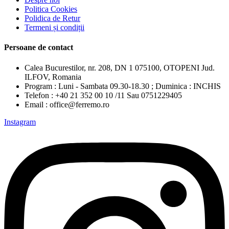
Politica Cookies
Polidica de Retur
Termeni și condiții
Persoane de contact
Calea Bucurestilor, nr. 208, DN 1 075100, OTOPENI Jud.
ILFOV, Romania
Program : Luni - Sambata 09.30-18.30 ; Duminica : INCHIS
Telefon : +40 21 352 00 10 /11 Sau 0751229405
Email : office@ferremo.ro
Instagram