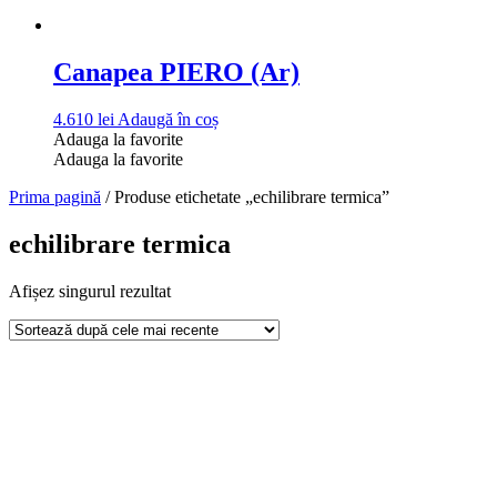
Canapea PIERO (Ar)
4.610
lei
Adaugă în coș
Adauga la favorite
Adauga la favorite
Prima pagină
/ Produse etichetate „echilibrare termica”
echilibrare termica
Afișez singurul rezultat