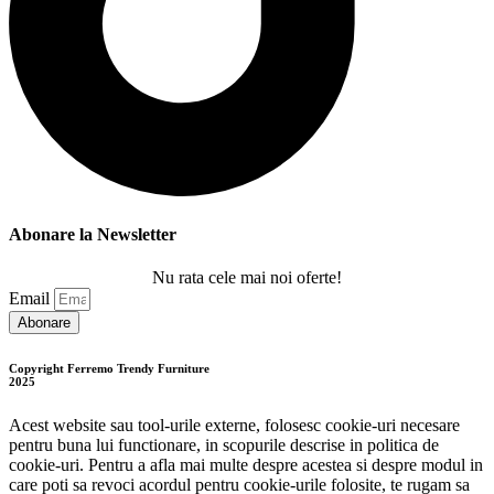
Abonare la Newsletter
Nu rata cele mai noi oferte!
Email
Abonare
Copyright Ferremo Trendy Furniture
2025
Acest website sau tool-urile externe, folosesc cookie-uri necesare
pentru buna lui functionare, in scopurile descrise in politica de
cookie-uri. Pentru a afla mai multe despre acestea si despre modul in
care poti sa revoci acordul pentru cookie-urile folosite, te rugam sa