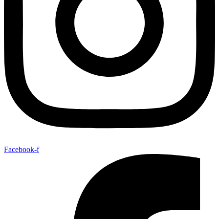
Facebook-f