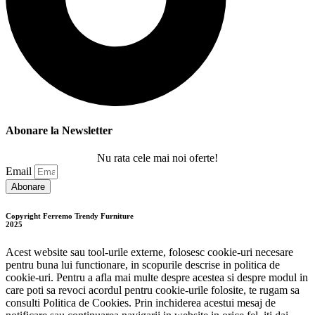
Abonare la Newsletter
Nu rata cele mai noi oferte!
Email
Abonare
Copyright Ferremo Trendy Furniture
2025
Acest website sau tool-urile externe, folosesc cookie-uri necesare
pentru buna lui functionare, in scopurile descrise in politica de
cookie-uri. Pentru a afla mai multe despre acestea si despre modul in
care poti sa revoci acordul pentru cookie-urile folosite, te rugam sa
consulti Politica de Cookies. Prin inchiderea acestui mesaj de