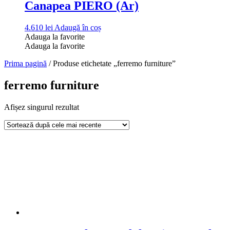
Canapea PIERO (Ar)
4.610
lei
Adaugă în coș
Adauga la favorite
Adauga la favorite
Prima pagină
/ Produse etichetate „ferremo furniture”
ferremo furniture
Afișez singurul rezultat