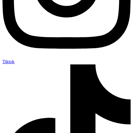
Tiktok