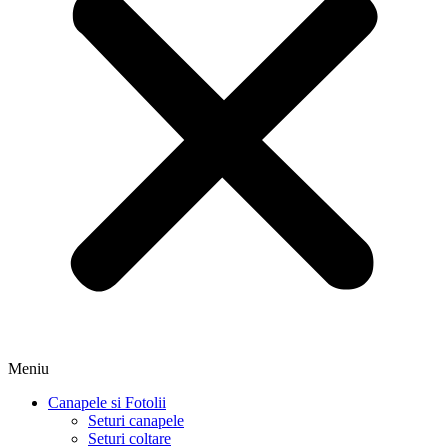
Meniu
Canapele si Fotolii
Seturi canapele
Seturi coltare