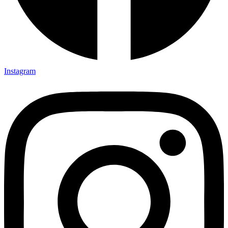
Instagram