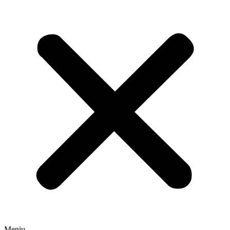
Meniu