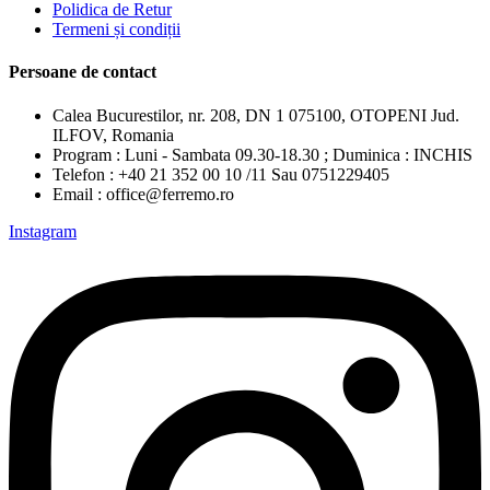
Polidica de Retur
Termeni și condiții
Persoane de contact
Calea Bucurestilor, nr. 208, DN 1 075100, OTOPENI Jud.
ILFOV, Romania
Program : Luni - Sambata 09.30-18.30 ; Duminica : INCHIS
Telefon : +40 21 352 00 10 /11 Sau 0751229405
Email : office@ferremo.ro
Instagram