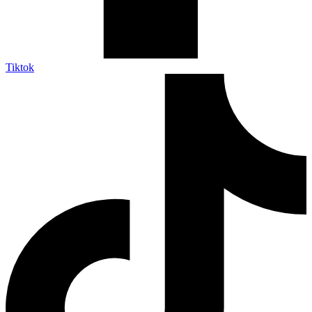
Tiktok