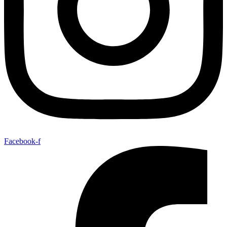
Facebook-f