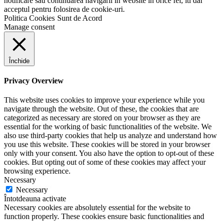
notificare sau continuarea navigarii in website in orice fel, iti dai
acceptul pentru folosirea de cookie-uri.
Politica Cookies
Sunt de Acord
Manage consent
Închide
Privacy Overview
This website uses cookies to improve your experience while you
navigate through the website. Out of these, the cookies that are
categorized as necessary are stored on your browser as they are
essential for the working of basic functionalities of the website. We
also use third-party cookies that help us analyze and understand how
you use this website. These cookies will be stored in your browser
only with your consent. You also have the option to opt-out of these
cookies. But opting out of some of these cookies may affect your
browsing experience.
Necessary
Necessary
Întotdeauna activate
Necessary cookies are absolutely essential for the website to
function properly. These cookies ensure basic functionalities and