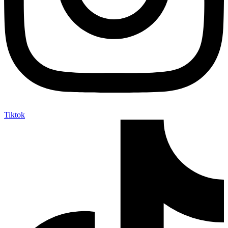
Tiktok