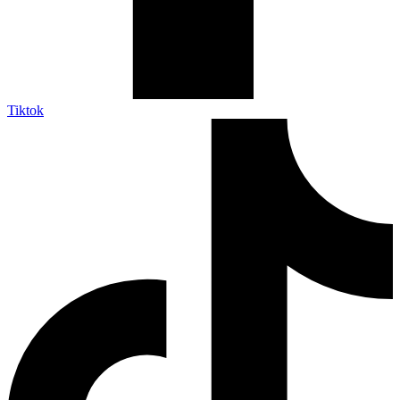
Tiktok