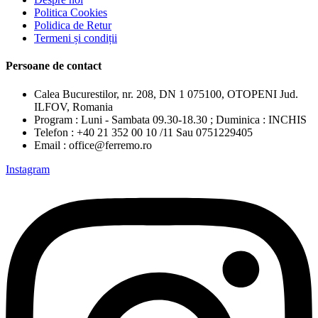
Politica Cookies
Polidica de Retur
Termeni și condiții
Persoane de contact
Calea Bucurestilor, nr. 208, DN 1 075100, OTOPENI Jud.
ILFOV, Romania
Program : Luni - Sambata 09.30-18.30 ; Duminica : INCHIS
Telefon : +40 21 352 00 10 /11 Sau 0751229405
Email : office@ferremo.ro
Instagram