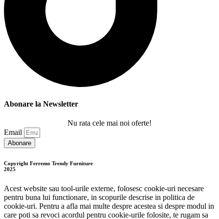
Abonare la Newsletter
Nu rata cele mai noi oferte!
Email
Abonare
Copyright Ferremo Trendy Furniture
2025
Acest website sau tool-urile externe, folosesc cookie-uri necesare
pentru buna lui functionare, in scopurile descrise in politica de
cookie-uri. Pentru a afla mai multe despre acestea si despre modul in
care poti sa revoci acordul pentru cookie-urile folosite, te rugam sa