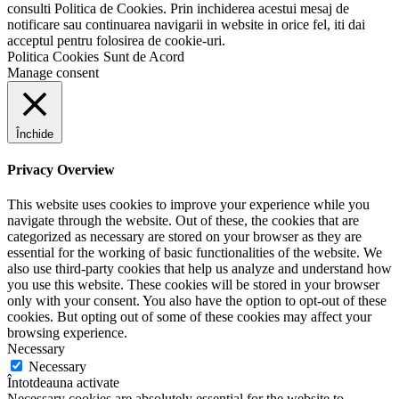
consulti Politica de Cookies. Prin inchiderea acestui mesaj de
notificare sau continuarea navigarii in website in orice fel, iti dai
acceptul pentru folosirea de cookie-uri.
Politica Cookies
Sunt de Acord
Manage consent
Închide
Privacy Overview
This website uses cookies to improve your experience while you
navigate through the website. Out of these, the cookies that are
categorized as necessary are stored on your browser as they are
essential for the working of basic functionalities of the website. We
also use third-party cookies that help us analyze and understand how
you use this website. These cookies will be stored in your browser
only with your consent. You also have the option to opt-out of these
cookies. But opting out of some of these cookies may affect your
browsing experience.
Necessary
Necessary
Întotdeauna activate
Necessary cookies are absolutely essential for the website to