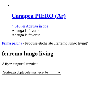
Canapea PIERO (Ar)
4.610
lei
Adaugă în coș
Adauga la favorite
Adauga la favorite
Prima pagină
/ Produse etichetate „ferremo lungo living”
ferremo lungo living
Afișez singurul rezultat