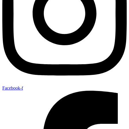
Facebook-f