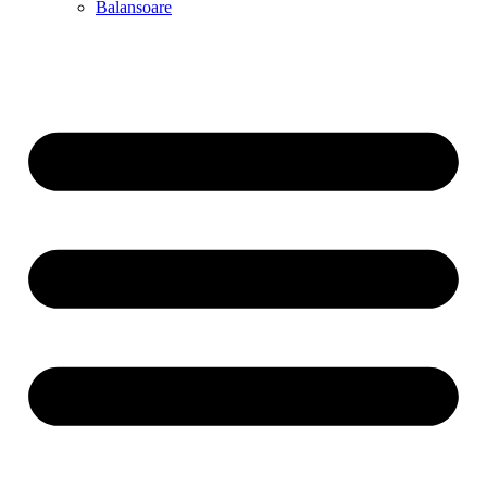
Balansoare