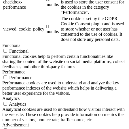
checkbox-
is used to store the user consent for
months
performance
the cookies in the category
"Performance".
The cookie is set by the GDPR
Cookie Consent plugin and is used
11
viewed_cookie_policy
to store whether or not user has
months
consented to the use of cookies. It
does not store any personal data.
Functional
Functional
Functional cookies help to perform certain functionalities like
sharing the content of the website on social media platforms, collect
feedbacks, and other third-party features.
Performance
Performance
Performance cookies are used to understand and analyze the key
performance indexes of the website which helps in delivering a
better user experience for the visitors.
Analytics
Analytics
Analytical cookies are used to understand how visitors interact with
the website. These cookies help provide information on metrics the
number of visitors, bounce rate, traffic source, etc.
Advertisement