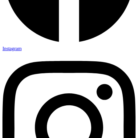
Instagram