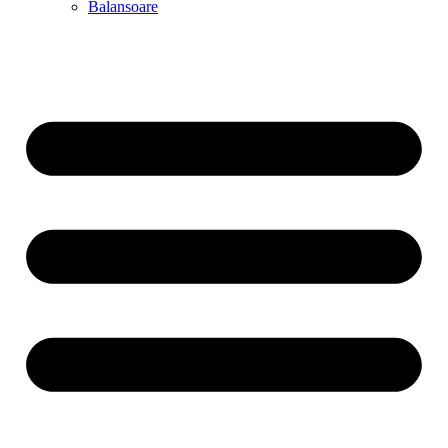
Balansoare