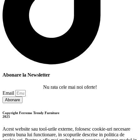
Abonare la Newsletter
Nu rata cele mai noi oferte!
Email
Abonare
Copyright Ferremo Trendy Furniture
2025
Acest website sau tool-urile externe, folosesc cookie-uri necesare
pentru buna lui functionare, in scopurile descrise in politica de