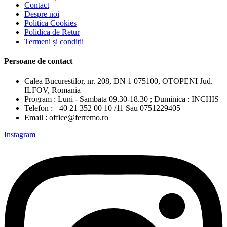
Contact
Despre noi
Politica Cookies
Polidica de Retur
Termeni și condiții
Persoane de contact
Calea Bucurestilor, nr. 208, DN 1 075100, OTOPENI Jud.
ILFOV, Romania
Program : Luni - Sambata 09.30-18.30 ; Duminica : INCHIS
Telefon : +40 21 352 00 10 /11 Sau 0751229405
Email : office@ferremo.ro
Instagram