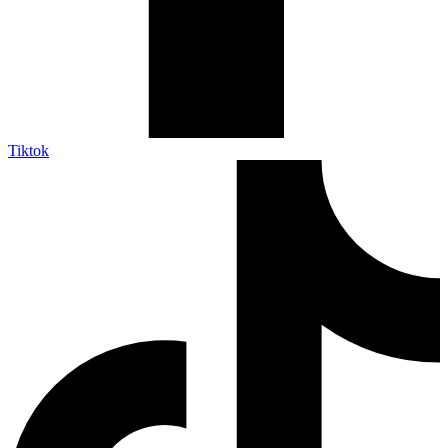
Tiktok