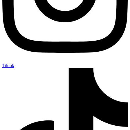
Tiktok