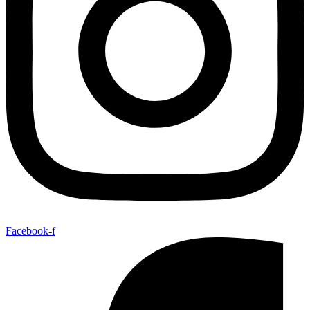
Facebook-f