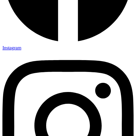
Instagram