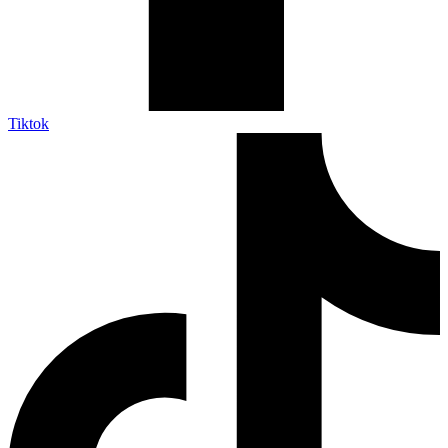
Tiktok