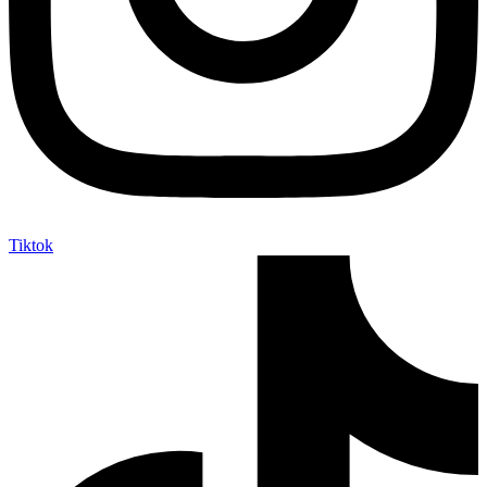
Tiktok