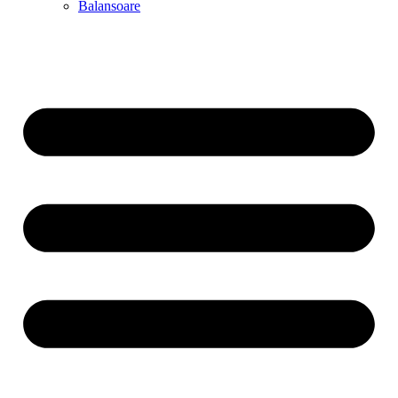
Balansoare