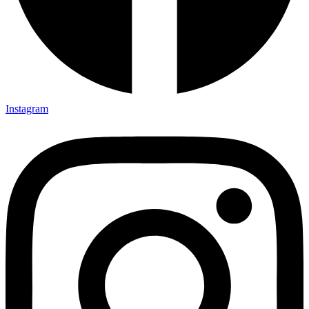
Instagram