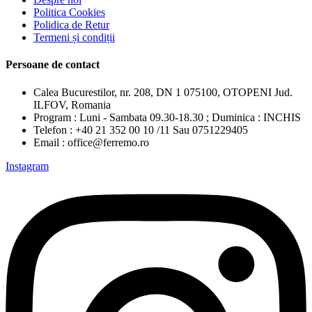
Politica Cookies
Polidica de Retur
Termeni și condiții
Persoane de contact
Calea Bucurestilor, nr. 208, DN 1 075100, OTOPENI Jud.
ILFOV, Romania
Program : Luni - Sambata 09.30-18.30 ; Duminica : INCHIS
Telefon : +40 21 352 00 10 /11 Sau 0751229405
Email : office@ferremo.ro
Instagram