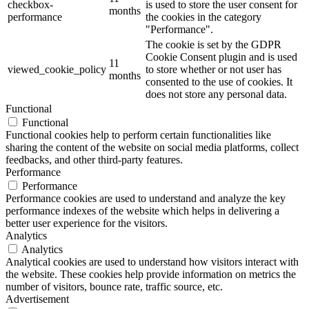
checkbox-
is used to store the user consent for
months
performance
the cookies in the category
"Performance".
The cookie is set by the GDPR
Cookie Consent plugin and is used
11
viewed_cookie_policy
to store whether or not user has
months
consented to the use of cookies. It
does not store any personal data.
Functional
Functional
Functional cookies help to perform certain functionalities like
sharing the content of the website on social media platforms, collect
feedbacks, and other third-party features.
Performance
Performance
Performance cookies are used to understand and analyze the key
performance indexes of the website which helps in delivering a
better user experience for the visitors.
Analytics
Analytics
Analytical cookies are used to understand how visitors interact with
the website. These cookies help provide information on metrics the
number of visitors, bounce rate, traffic source, etc.
Advertisement