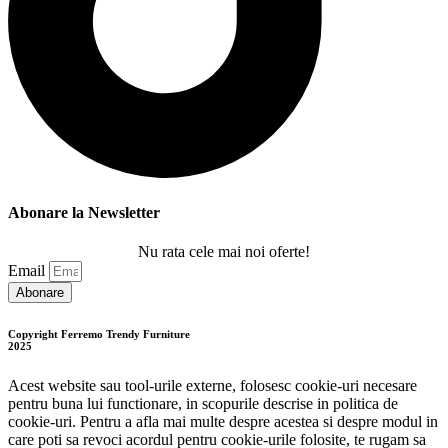
Abonare la Newsletter
Nu rata cele mai noi oferte!
Email
Abonare
Copyright Ferremo Trendy Furniture
2025
Acest website sau tool-urile externe, folosesc cookie-uri necesare
pentru buna lui functionare, in scopurile descrise in politica de
cookie-uri. Pentru a afla mai multe despre acestea si despre modul in
care poti sa revoci acordul pentru cookie-urile folosite, te rugam sa