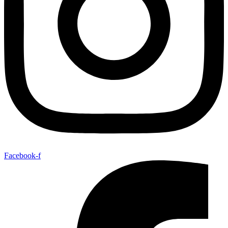
Facebook-f