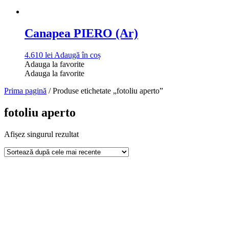
Canapea PIERO (Ar)
4.610
lei
Adaugă în coș
Adauga la favorite
Adauga la favorite
Prima pagină
/ Produse etichetate „fotoliu aperto”
fotoliu aperto
Afișez singurul rezultat