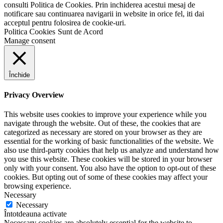
consulti Politica de Cookies. Prin inchiderea acestui mesaj de
notificare sau continuarea navigarii in website in orice fel, iti dai
acceptul pentru folosirea de cookie-uri.
Politica Cookies
Sunt de Acord
Manage consent
Închide
Privacy Overview
This website uses cookies to improve your experience while you
navigate through the website. Out of these, the cookies that are
categorized as necessary are stored on your browser as they are
essential for the working of basic functionalities of the website. We
also use third-party cookies that help us analyze and understand how
you use this website. These cookies will be stored in your browser
only with your consent. You also have the option to opt-out of these
cookies. But opting out of some of these cookies may affect your
browsing experience.
Necessary
Necessary
Întotdeauna activate
Necessary cookies are absolutely essential for the website to