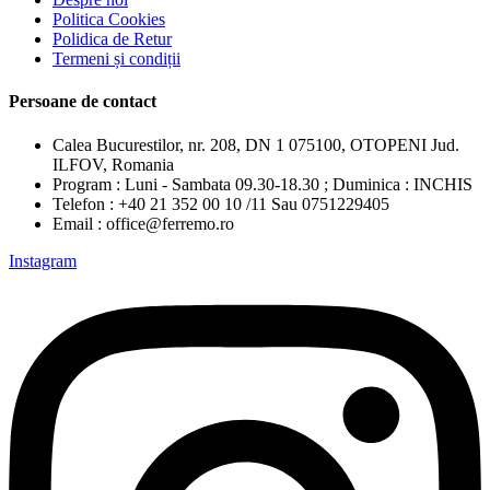
Politica Cookies
Polidica de Retur
Termeni și condiții
Persoane de contact
Calea Bucurestilor, nr. 208, DN 1 075100, OTOPENI Jud.
ILFOV, Romania
Program : Luni - Sambata 09.30-18.30 ; Duminica : INCHIS
Telefon : +40 21 352 00 10 /11 Sau 0751229405
Email : office@ferremo.ro
Instagram