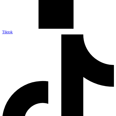
Tiktok