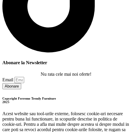
Abonare la Newsletter
Nu rata cele mai noi oferte!
Email
Abonare
Copyright Ferremo Trendy Furniture
2025
Acest website sau tool-urile externe, folosesc cookie-uri necesare
pentru buna lui functionare, in scopurile descrise in politica de
cookie-uri. Pentru a afla mai multe despre acestea si despre modul in
care poti sa revoci acordul pentru cookie-urile folosite, te rugam sa