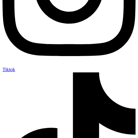
Tiktok