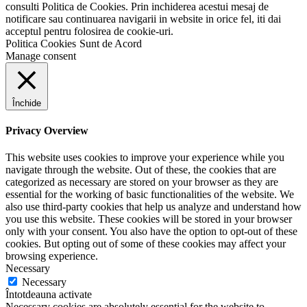
consulti Politica de Cookies. Prin inchiderea acestui mesaj de
notificare sau continuarea navigarii in website in orice fel, iti dai
acceptul pentru folosirea de cookie-uri.
Politica Cookies
Sunt de Acord
Manage consent
Închide
Privacy Overview
This website uses cookies to improve your experience while you
navigate through the website. Out of these, the cookies that are
categorized as necessary are stored on your browser as they are
essential for the working of basic functionalities of the website. We
also use third-party cookies that help us analyze and understand how
you use this website. These cookies will be stored in your browser
only with your consent. You also have the option to opt-out of these
cookies. But opting out of some of these cookies may affect your
browsing experience.
Necessary
Necessary
Întotdeauna activate
Necessary cookies are absolutely essential for the website to