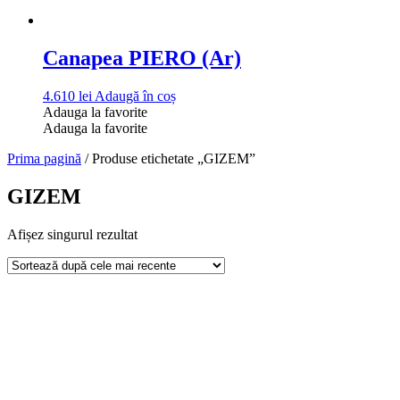
Canapea PIERO (Ar)
4.610
lei
Adaugă în coș
Adauga la favorite
Adauga la favorite
Prima pagină
/ Produse etichetate „GIZEM”
GIZEM
Afișez singurul rezultat