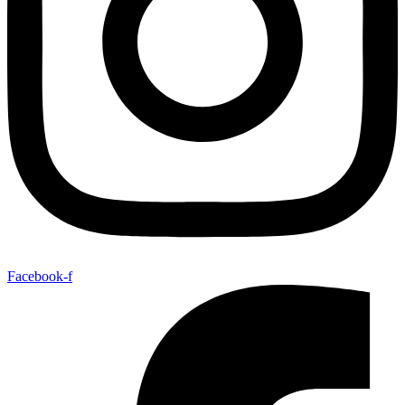
Facebook-f