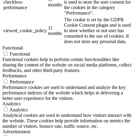
checkbox-
is used to store the user consent for
months
performance
the cookies in the category
"Performance".
The cookie is set by the GDPR
Cookie Consent plugin and is used
11
viewed_cookie_policy
to store whether or not user has
months
consented to the use of cookies. It
does not store any personal data.
Functional
Functional
Functional cookies help to perform certain functionalities like
sharing the content of the website on social media platforms, collect
feedbacks, and other third-party features.
Performance
Performance
Performance cookies are used to understand and analyze the key
performance indexes of the website which helps in delivering a
better user experience for the visitors.
Analytics
Analytics
Analytical cookies are used to understand how visitors interact with
the website. These cookies help provide information on metrics the
number of visitors, bounce rate, traffic source, etc.
Advertisement