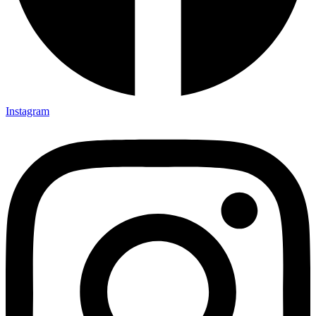
Instagram