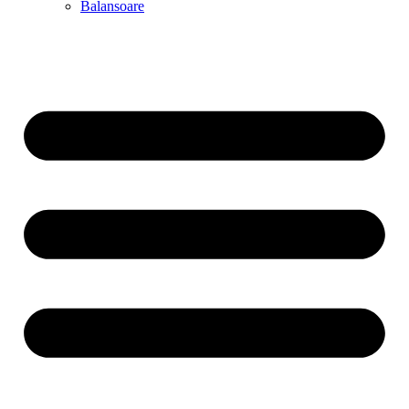
Balansoare