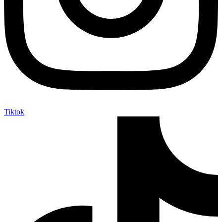
Tiktok