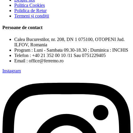
Politica Cookies
Polidica de Retur
Termeni și condiții
Persoane de contact
Calea Bucurestilor, nr. 208, DN 1 075100, OTOPENI Jud.
ILFOV, Romania
Program : Luni - Sambata 09.30-18.30 ; Duminica : INCHIS
Telefon : +40 21 352 00 10 /11 Sau 0751229405
Email : office@ferremo.ro
Instagram