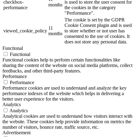
checkbox-
is used to store the user consent for
months
performance
the cookies in the category
"Performance".
The cookie is set by the GDPR
Cookie Consent plugin and is used
11
viewed_cookie_policy
to store whether or not user has
months
consented to the use of cookies. It
does not store any personal data.
Functional
Functional
Functional cookies help to perform certain functionalities like
sharing the content of the website on social media platforms, collect
feedbacks, and other third-party features.
Performance
Performance
Performance cookies are used to understand and analyze the key
performance indexes of the website which helps in delivering a
better user experience for the visitors.
Analytics
Analytics
Analytical cookies are used to understand how visitors interact with
the website. These cookies help provide information on metrics the
number of visitors, bounce rate, traffic source, etc.
Advertisement