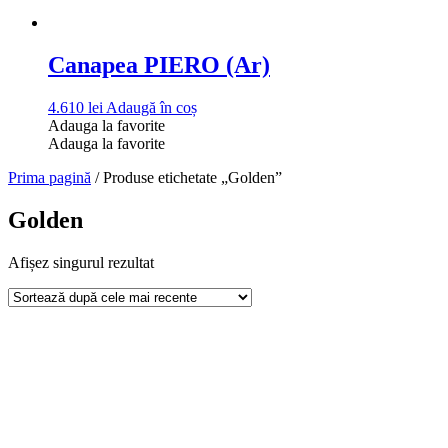
Canapea PIERO (Ar)
4.610
lei
Adaugă în coș
Adauga la favorite
Adauga la favorite
Prima pagină
/ Produse etichetate „Golden”
Golden
Afișez singurul rezultat