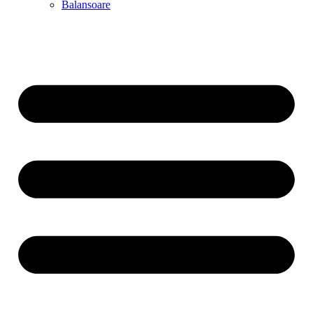
Balansoare