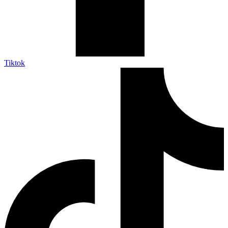
Tiktok