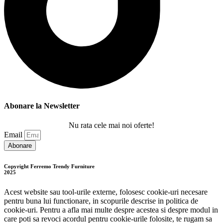
Abonare la Newsletter
Nu rata cele mai noi oferte!
Email
Abonare
Copyright Ferremo Trendy Furniture
2025
Acest website sau tool-urile externe, folosesc cookie-uri necesare
pentru buna lui functionare, in scopurile descrise in politica de
cookie-uri. Pentru a afla mai multe despre acestea si despre modul in
care poti sa revoci acordul pentru cookie-urile folosite, te rugam sa