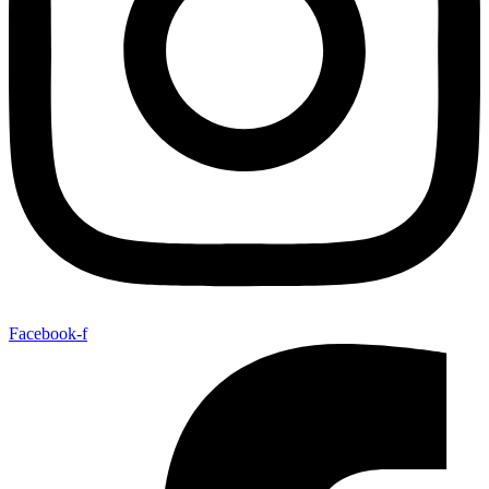
Facebook-f