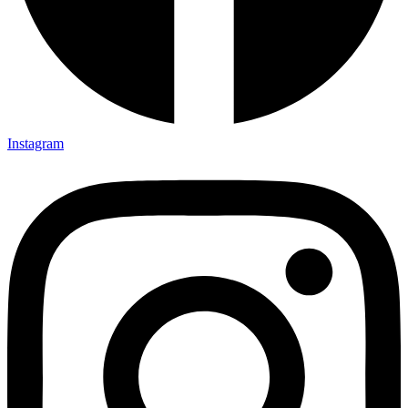
Instagram