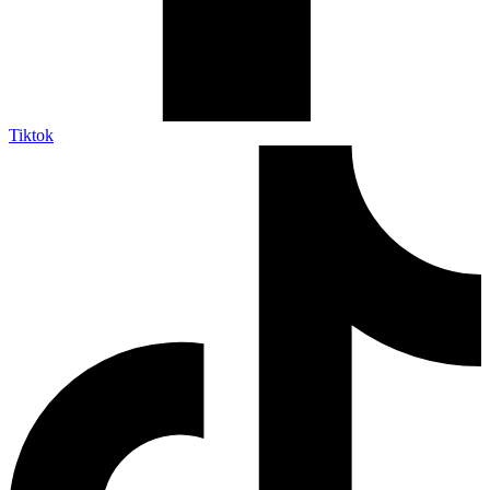
Tiktok