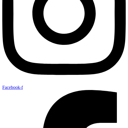
Facebook-f