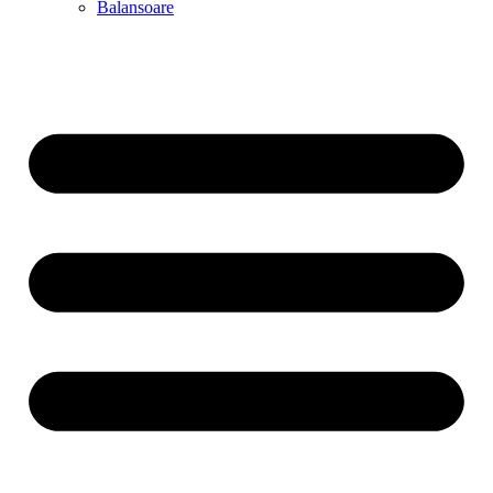
Balansoare