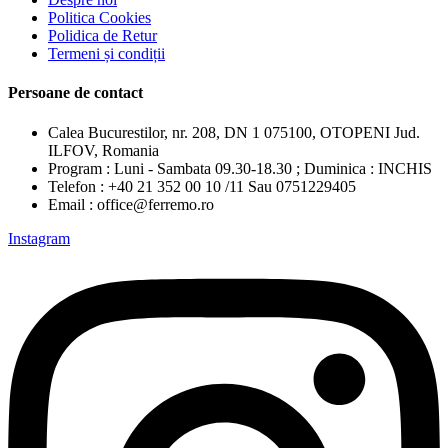
Politica Cookies
Polidica de Retur
Termeni și condiții
Persoane de contact
Calea Bucurestilor, nr. 208, DN 1 075100, OTOPENI Jud.
ILFOV, Romania
Program : Luni - Sambata 09.30-18.30 ; Duminica : INCHIS
Telefon : +40 21 352 00 10 /11 Sau 0751229405
Email : office@ferremo.ro
Instagram