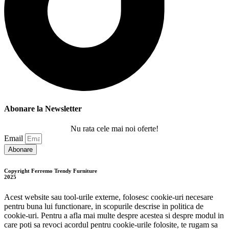
Abonare la Newsletter
Nu rata cele mai noi oferte!
Email
Abonare
Copyright Ferremo Trendy Furniture
2025
Acest website sau tool-urile externe, folosesc cookie-uri necesare
pentru buna lui functionare, in scopurile descrise in politica de
cookie-uri. Pentru a afla mai multe despre acestea si despre modul in
care poti sa revoci acordul pentru cookie-urile folosite, te rugam sa