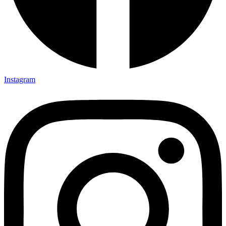
Instagram