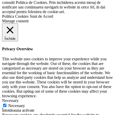
consulti Politica de Cookies. Prin inchiderea acestui mesaj de
notificare sau continuarea navigarii in website in orice fel, iti dai
acceptul pentru folosirea de cookie-uri.
Politica Cookies
Sunt de Acord
Manage consent
Închide
Privacy Overview
This website uses cookies to improve your experience while you
navigate through the website. Out of these, the cookies that are
categorized as necessary are stored on your browser as they are
essential for the working of basic functionalities of the website. We
also use third-party cookies that help us analyze and understand how
you use this website. These cookies will be stored in your browser
only with your consent. You also have the option to opt-out of these
cookies. But opting out of some of these cookies may affect your
browsing experience.
Necessary
Necessary
Întotdeauna activate
Necessary cookies are absolutely essential for the website to