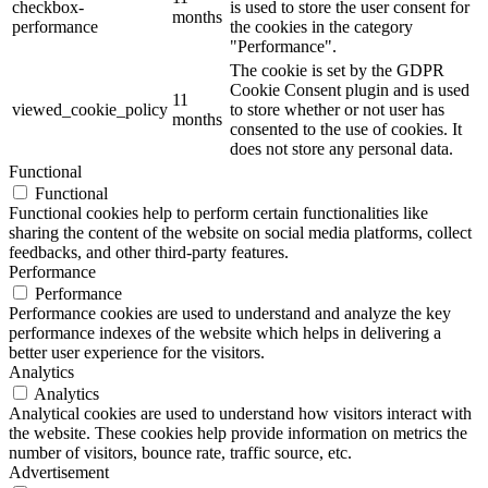
checkbox-
is used to store the user consent for
months
performance
the cookies in the category
"Performance".
The cookie is set by the GDPR
Cookie Consent plugin and is used
11
viewed_cookie_policy
to store whether or not user has
months
consented to the use of cookies. It
does not store any personal data.
Functional
Functional
Functional cookies help to perform certain functionalities like
sharing the content of the website on social media platforms, collect
feedbacks, and other third-party features.
Performance
Performance
Performance cookies are used to understand and analyze the key
performance indexes of the website which helps in delivering a
better user experience for the visitors.
Analytics
Analytics
Analytical cookies are used to understand how visitors interact with
the website. These cookies help provide information on metrics the
number of visitors, bounce rate, traffic source, etc.
Advertisement