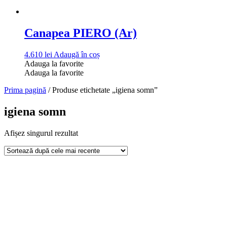
Canapea PIERO (Ar)
4.610
lei
Adaugă în coș
Adauga la favorite
Adauga la favorite
Prima pagină
/ Produse etichetate „igiena somn”
igiena somn
Afișez singurul rezultat