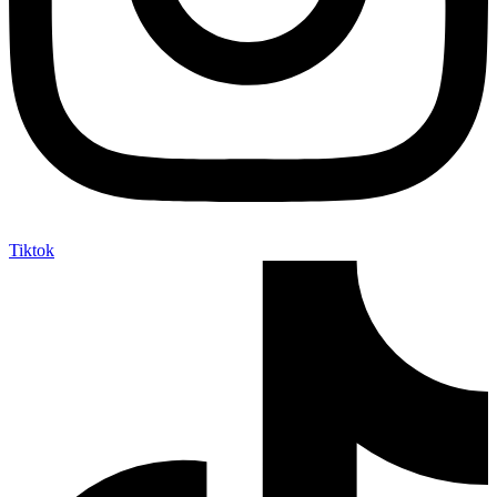
Tiktok