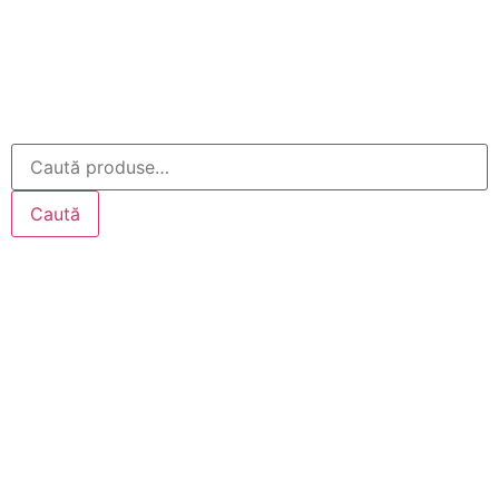
Caută