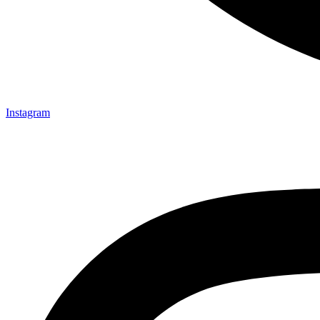
Instagram