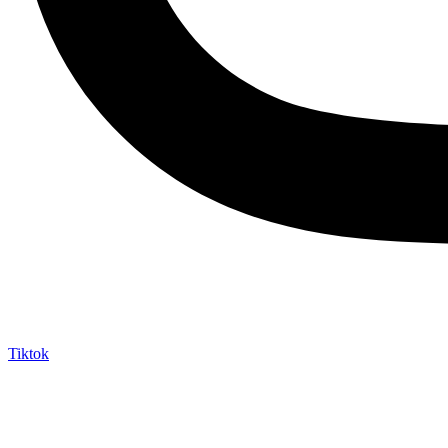
Tiktok