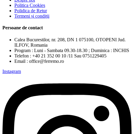
Politica Cookies
Polidica de Retur
Termeni și condiții
Persoane de contact
Calea Bucurestilor, nr. 208, DN 1 075100, OTOPENI Jud.
ILFOV, Romania
Program : Luni - Sambata 09.30-18.30 ; Duminica : INCHIS
Telefon : +40 21 352 00 10 /11 Sau 0751229405
Email : office@ferremo.ro
Instagram