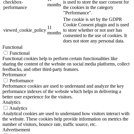
checkbox-
is used to store the user consent for
months
performance
the cookies in the category
"Performance".
The cookie is set by the GDPR
Cookie Consent plugin and is used
11
viewed_cookie_policy
to store whether or not user has
months
consented to the use of cookies. It
does not store any personal data.
Functional
Functional
Functional cookies help to perform certain functionalities like
sharing the content of the website on social media platforms, collect
feedbacks, and other third-party features.
Performance
Performance
Performance cookies are used to understand and analyze the key
performance indexes of the website which helps in delivering a
better user experience for the visitors.
Analytics
Analytics
Analytical cookies are used to understand how visitors interact with
the website. These cookies help provide information on metrics the
number of visitors, bounce rate, traffic source, etc.
Advertisement