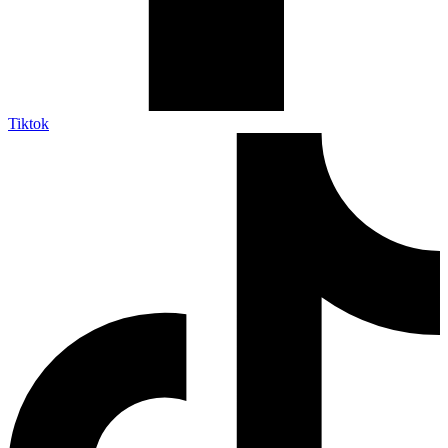
Tiktok