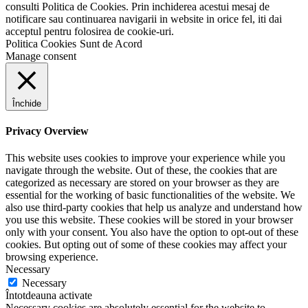
consulti Politica de Cookies. Prin inchiderea acestui mesaj de
notificare sau continuarea navigarii in website in orice fel, iti dai
acceptul pentru folosirea de cookie-uri.
Politica Cookies
Sunt de Acord
Manage consent
Închide
Privacy Overview
This website uses cookies to improve your experience while you
navigate through the website. Out of these, the cookies that are
categorized as necessary are stored on your browser as they are
essential for the working of basic functionalities of the website. We
also use third-party cookies that help us analyze and understand how
you use this website. These cookies will be stored in your browser
only with your consent. You also have the option to opt-out of these
cookies. But opting out of some of these cookies may affect your
browsing experience.
Necessary
Necessary
Întotdeauna activate
Necessary cookies are absolutely essential for the website to