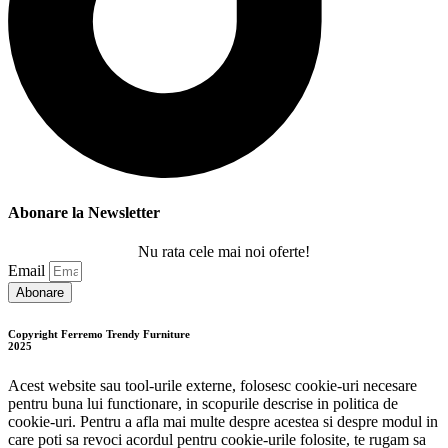
Abonare la Newsletter
Nu rata cele mai noi oferte!
Email
Abonare
Copyright Ferremo Trendy Furniture
2025
Acest website sau tool-urile externe, folosesc cookie-uri necesare
pentru buna lui functionare, in scopurile descrise in politica de
cookie-uri. Pentru a afla mai multe despre acestea si despre modul in
care poti sa revoci acordul pentru cookie-urile folosite, te rugam sa