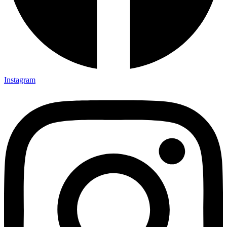
Instagram