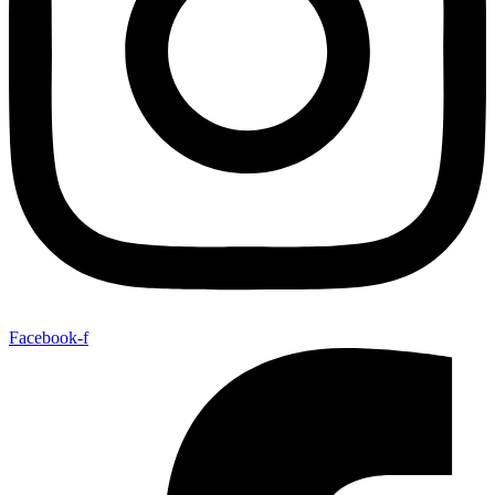
Facebook-f