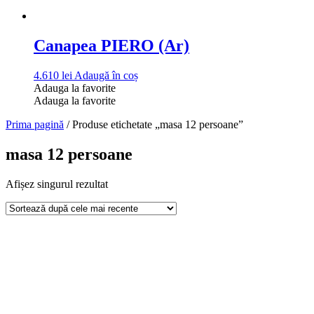
Canapea PIERO (Ar)
4.610
lei
Adaugă în coș
Adauga la favorite
Adauga la favorite
Prima pagină
/ Produse etichetate „masa 12 persoane”
masa 12 persoane
Afișez singurul rezultat