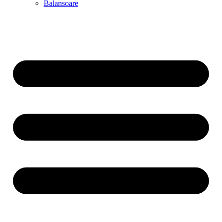
Balansoare