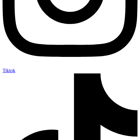
Tiktok