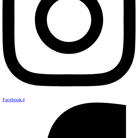
Facebook-f