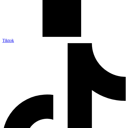
Tiktok