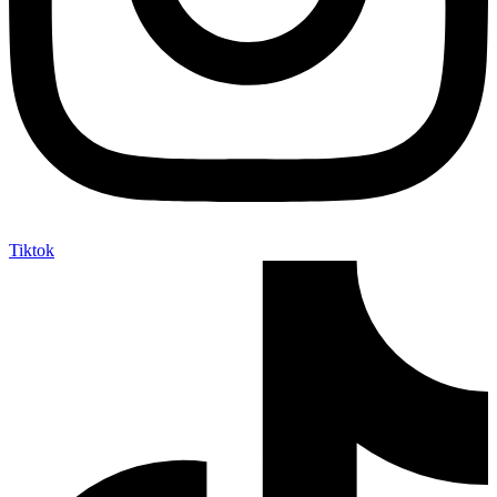
Tiktok