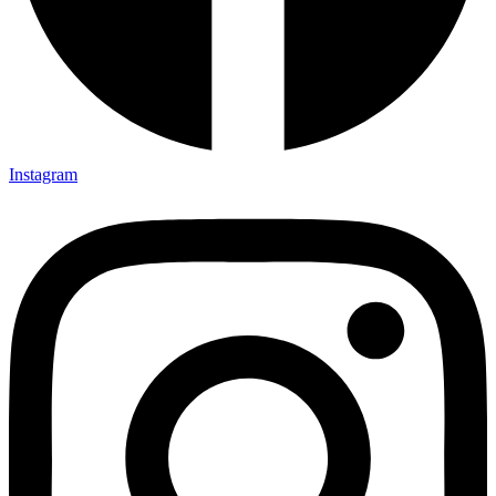
Instagram