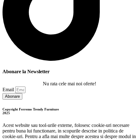
Abonare la Newsletter
Nu rata cele mai noi oferte!
Email
Abonare
Copyright Ferremo Trendy Furniture
2025
Acest website sau tool-urile externe, folosesc cookie-uri necesare
pentru buna lui functionare, in scopurile descrise in politica de
cookie-uri. Pentru a afla mai multe despre acestea si despre modul in