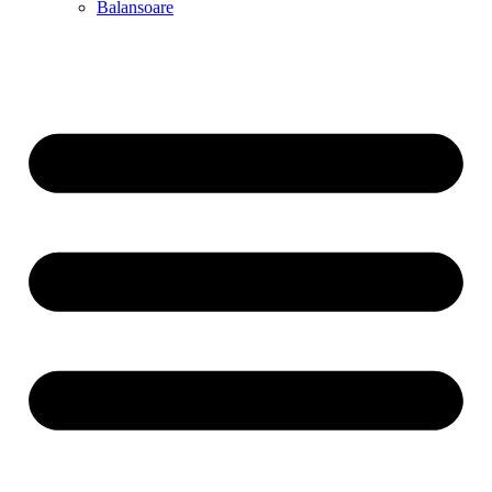
Balansoare