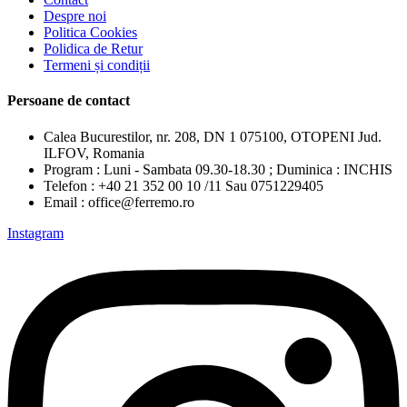
Despre noi
Politica Cookies
Polidica de Retur
Termeni și condiții
Persoane de contact
Calea Bucurestilor, nr. 208, DN 1 075100, OTOPENI Jud.
ILFOV, Romania
Program : Luni - Sambata 09.30-18.30 ; Duminica : INCHIS
Telefon : +40 21 352 00 10 /11 Sau 0751229405
Email : office@ferremo.ro
Instagram