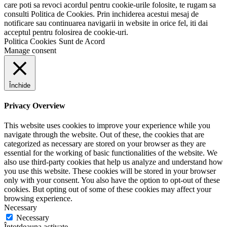
care poti sa revoci acordul pentru cookie-urile folosite, te rugam sa
consulti Politica de Cookies. Prin inchiderea acestui mesaj de
notificare sau continuarea navigarii in website in orice fel, iti dai
acceptul pentru folosirea de cookie-uri.
Politica Cookies
Sunt de Acord
Manage consent
Închide
Privacy Overview
This website uses cookies to improve your experience while you
navigate through the website. Out of these, the cookies that are
categorized as necessary are stored on your browser as they are
essential for the working of basic functionalities of the website. We
also use third-party cookies that help us analyze and understand how
you use this website. These cookies will be stored in your browser
only with your consent. You also have the option to opt-out of these
cookies. But opting out of some of these cookies may affect your
browsing experience.
Necessary
Necessary
Întotdeauna activate