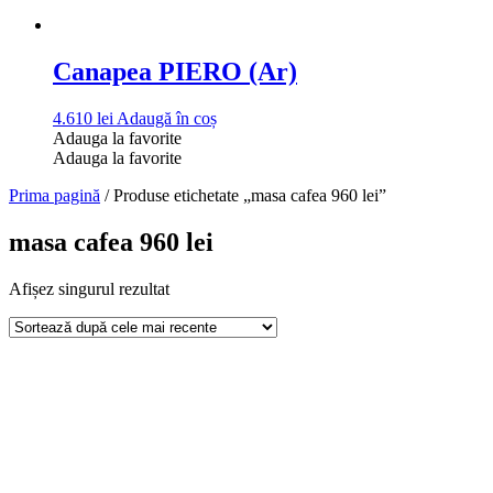
Canapea PIERO (Ar)
4.610
lei
Adaugă în coș
Adauga la favorite
Adauga la favorite
Prima pagină
/ Produse etichetate „masa cafea 960 lei”
masa cafea 960 lei
Afișez singurul rezultat