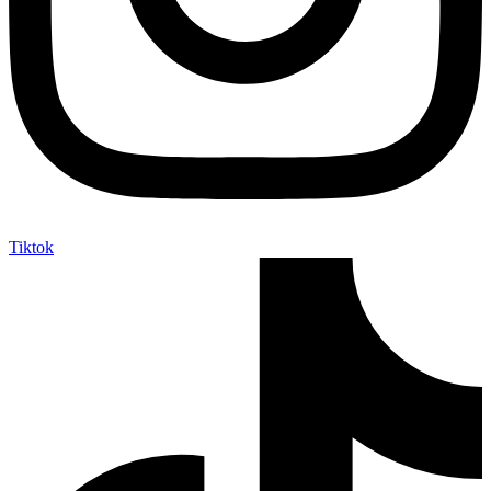
Tiktok