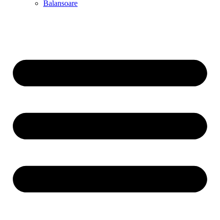
Balansoare