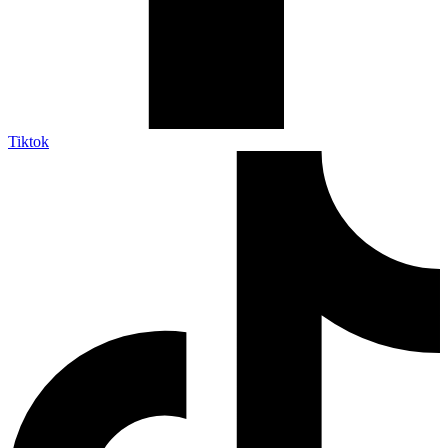
Tiktok