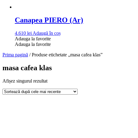
Canapea PIERO (Ar)
4.610
lei
Adaugă în coș
Adauga la favorite
Adauga la favorite
Prima pagină
/ Produse etichetate „masa cafea klas”
masa cafea klas
Afișez singurul rezultat