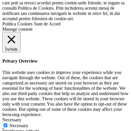
care poti sa revoci acordul pentru cookie-urile folosite, te rugam sa
consulti Politica de Cookies. Prin inchiderea acestui mesaj de
notificare sau continuarea navigarii in website in orice fel, iti dai
acceptul pentru folosirea de cookie-uri.
Politica Cookies
Sunt de Acord
Manage consent
Închide
Privacy Overview
This website uses cookies to improve your experience while you
navigate through the website. Out of these, the cookies that are
categorized as necessary are stored on your browser as they are
essential for the working of basic functionalities of the website. We
also use third-party cookies that help us analyze and understand how
you use this website. These cookies will be stored in your browser
only with your consent. You also have the option to opt-out of these
cookies. But opting out of some of these cookies may affect your
browsing experience.
Necessary
Necessary
Întotdeauna activate