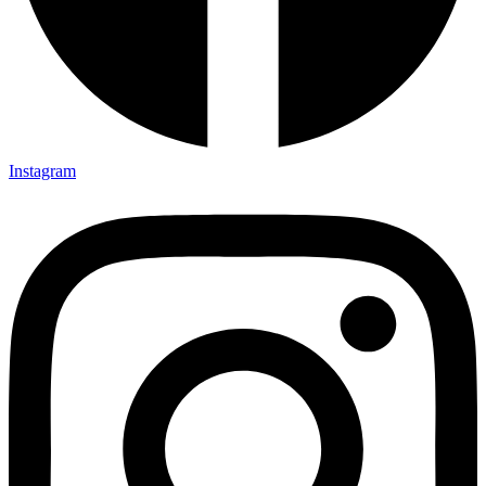
Instagram