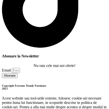
Abonare la Newsletter
Nu rata cele mai noi oferte!
Email
Abonare
Copyright Ferremo Trendy Furniture
2025
Acest website sau tool-urile externe, folosesc cookie-uri necesare
pentru buna lui functionare, in scopurile descrise in politica de
cookie-uri. Pentru a afla mai multe despre acestea si despre modul in