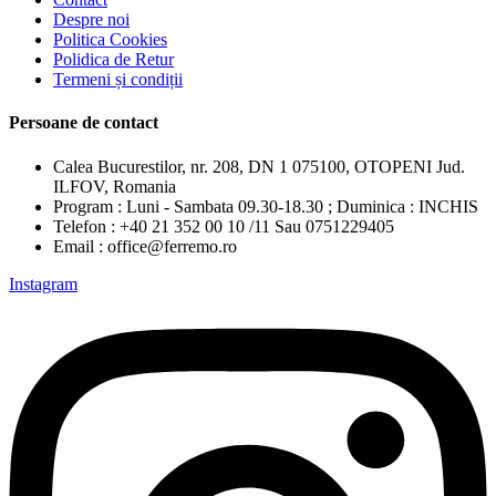
Despre noi
Politica Cookies
Polidica de Retur
Termeni și condiții
Persoane de contact
Calea Bucurestilor, nr. 208, DN 1 075100, OTOPENI Jud.
ILFOV, Romania
Program : Luni - Sambata 09.30-18.30 ; Duminica : INCHIS
Telefon : +40 21 352 00 10 /11 Sau 0751229405
Email : office@ferremo.ro
Instagram