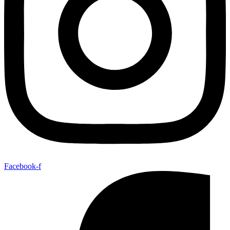
Facebook-f