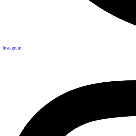
Instagram