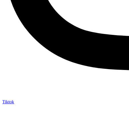
Tiktok