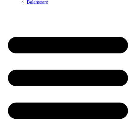
Balansoare