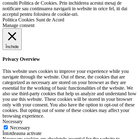
consulti Politica de Cookies. Prin inchiderea acestui mesaj de
notificare sau continuarea navigarii in website in orice fel, iti dai
acceptul pentru folosirea de cookie-uri.
Politica Cookies
Sunt de Acord
Manage consent
Închide
Privacy Overview
This website uses cookies to improve your experience while you
navigate through the website. Out of these, the cookies that are
categorized as necessary are stored on your browser as they are
essential for the working of basic functionalities of the website. We
also use third-party cookies that help us analyze and understand how
you use this website. These cookies will be stored in your browser
only with your consent. You also have the option to opt-out of these
cookies. But opting out of some of these cookies may affect your
browsing experience.
Necessary
Necessary
Întotdeauna activate
Necessary cookies are absolutely essential for the website to