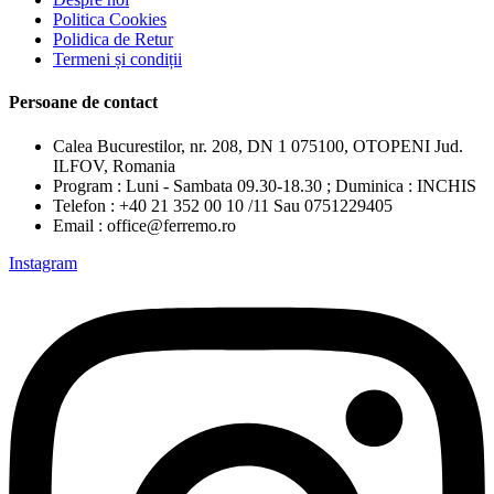
Politica Cookies
Polidica de Retur
Termeni și condiții
Persoane de contact
Calea Bucurestilor, nr. 208, DN 1 075100, OTOPENI Jud.
ILFOV, Romania
Program : Luni - Sambata 09.30-18.30 ; Duminica : INCHIS
Telefon : +40 21 352 00 10 /11 Sau 0751229405
Email : office@ferremo.ro
Instagram