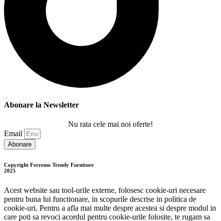
Abonare la Newsletter
Nu rata cele mai noi oferte!
Email
Abonare
Copyright Ferremo Trendy Furniture
2025
Acest website sau tool-urile externe, folosesc cookie-uri necesare
pentru buna lui functionare, in scopurile descrise in politica de
cookie-uri. Pentru a afla mai multe despre acestea si despre modul in
care poti sa revoci acordul pentru cookie-urile folosite, te rugam sa