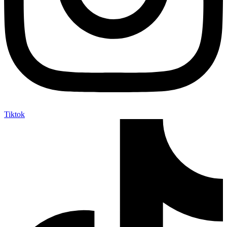
Tiktok