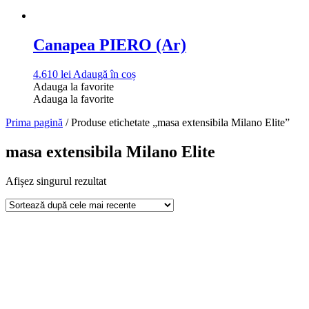
Canapea PIERO (Ar)
4.610
lei
Adaugă în coș
Adauga la favorite
Adauga la favorite
Prima pagină
/ Produse etichetate „masa extensibila Milano Elite”
masa extensibila Milano Elite
Afișez singurul rezultat