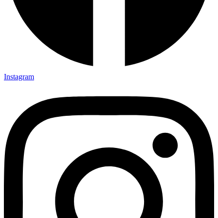
Instagram