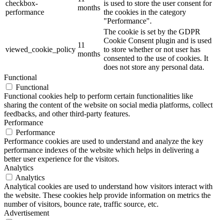
checkbox-
is used to store the user consent for
months
performance
the cookies in the category
"Performance".
The cookie is set by the GDPR
Cookie Consent plugin and is used
11
viewed_cookie_policy
to store whether or not user has
months
consented to the use of cookies. It
does not store any personal data.
Functional
Functional
Functional cookies help to perform certain functionalities like
sharing the content of the website on social media platforms, collect
feedbacks, and other third-party features.
Performance
Performance
Performance cookies are used to understand and analyze the key
performance indexes of the website which helps in delivering a
better user experience for the visitors.
Analytics
Analytics
Analytical cookies are used to understand how visitors interact with
the website. These cookies help provide information on metrics the
number of visitors, bounce rate, traffic source, etc.
Advertisement