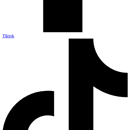
Tiktok