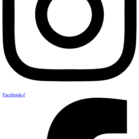
Facebook-f