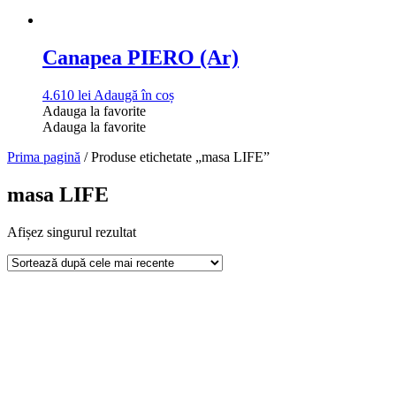
Canapea PIERO (Ar)
4.610
lei
Adaugă în coș
Adauga la favorite
Adauga la favorite
Prima pagină
/ Produse etichetate „masa LIFE”
masa LIFE
Afișez singurul rezultat