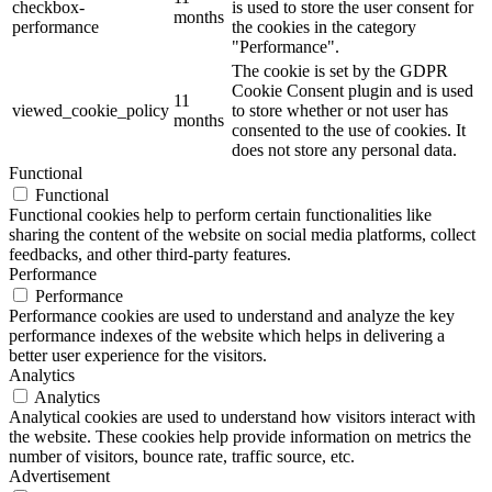
checkbox-
is used to store the user consent for
months
performance
the cookies in the category
"Performance".
The cookie is set by the GDPR
Cookie Consent plugin and is used
11
viewed_cookie_policy
to store whether or not user has
months
consented to the use of cookies. It
does not store any personal data.
Functional
Functional
Functional cookies help to perform certain functionalities like
sharing the content of the website on social media platforms, collect
feedbacks, and other third-party features.
Performance
Performance
Performance cookies are used to understand and analyze the key
performance indexes of the website which helps in delivering a
better user experience for the visitors.
Analytics
Analytics
Analytical cookies are used to understand how visitors interact with
the website. These cookies help provide information on metrics the
number of visitors, bounce rate, traffic source, etc.
Advertisement