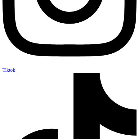
Tiktok