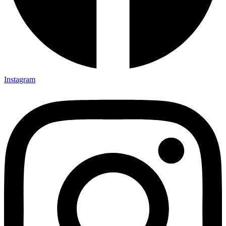
Instagram