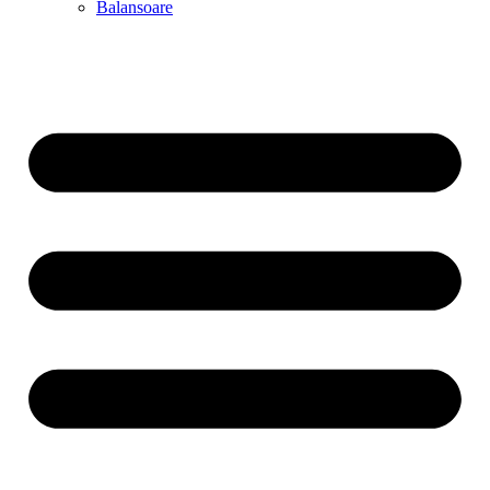
Balansoare