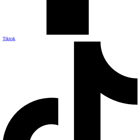
Tiktok