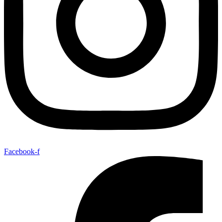
Facebook-f