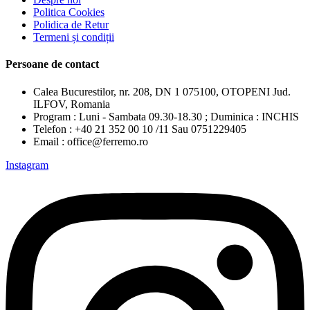
Politica Cookies
Polidica de Retur
Termeni și condiții
Persoane de contact
Calea Bucurestilor, nr. 208, DN 1 075100, OTOPENI Jud.
ILFOV, Romania
Program : Luni - Sambata 09.30-18.30 ; Duminica : INCHIS
Telefon : +40 21 352 00 10 /11 Sau 0751229405
Email : office@ferremo.ro
Instagram