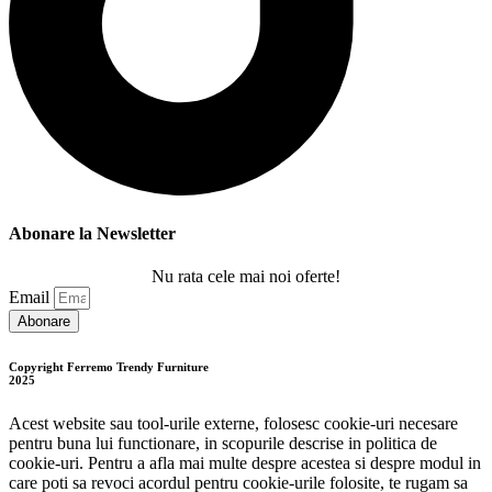
Abonare la Newsletter
Nu rata cele mai noi oferte!
Email
Abonare
Copyright Ferremo Trendy Furniture
2025
Acest website sau tool-urile externe, folosesc cookie-uri necesare
pentru buna lui functionare, in scopurile descrise in politica de
cookie-uri. Pentru a afla mai multe despre acestea si despre modul in
care poti sa revoci acordul pentru cookie-urile folosite, te rugam sa