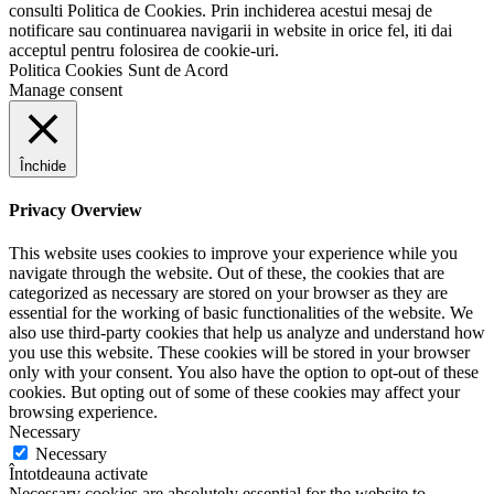
consulti Politica de Cookies. Prin inchiderea acestui mesaj de
notificare sau continuarea navigarii in website in orice fel, iti dai
acceptul pentru folosirea de cookie-uri.
Politica Cookies
Sunt de Acord
Manage consent
Închide
Privacy Overview
This website uses cookies to improve your experience while you
navigate through the website. Out of these, the cookies that are
categorized as necessary are stored on your browser as they are
essential for the working of basic functionalities of the website. We
also use third-party cookies that help us analyze and understand how
you use this website. These cookies will be stored in your browser
only with your consent. You also have the option to opt-out of these
cookies. But opting out of some of these cookies may affect your
browsing experience.
Necessary
Necessary
Întotdeauna activate
Necessary cookies are absolutely essential for the website to