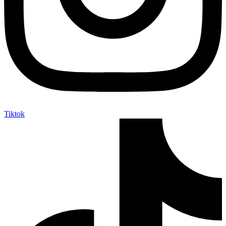
Tiktok