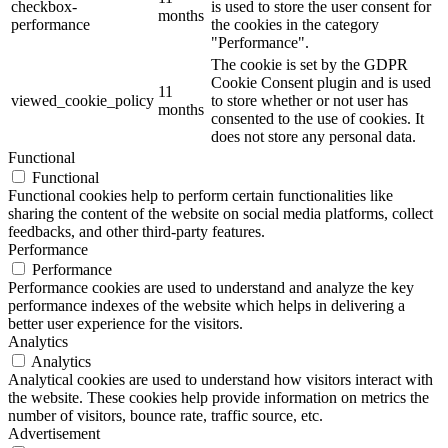
checkbox-
is used to store the user consent for
months
performance
the cookies in the category
"Performance".
The cookie is set by the GDPR
Cookie Consent plugin and is used
11
viewed_cookie_policy
to store whether or not user has
months
consented to the use of cookies. It
does not store any personal data.
Functional
Functional
Functional cookies help to perform certain functionalities like
sharing the content of the website on social media platforms, collect
feedbacks, and other third-party features.
Performance
Performance
Performance cookies are used to understand and analyze the key
performance indexes of the website which helps in delivering a
better user experience for the visitors.
Analytics
Analytics
Analytical cookies are used to understand how visitors interact with
the website. These cookies help provide information on metrics the
number of visitors, bounce rate, traffic source, etc.
Advertisement