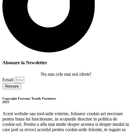
Abonare la Newsletter
Nu rata cele mai noi oferte!
Email
Abonare
Copyright Ferremo Trendy Furniture
2025
Acest website sau tool-urile externe, folosesc cookie-uri necesare
pentru buna lui functionare, in scopurile descrise in politica de
cookie-uri. Pentru a afla mai multe despre acestea si despre modul in
care poti sa revoci acordul pentru cookie-urile folosite, te rugam sa