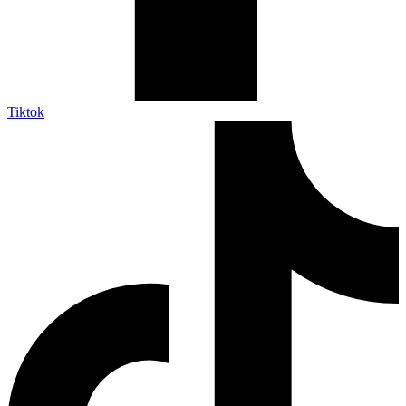
Tiktok