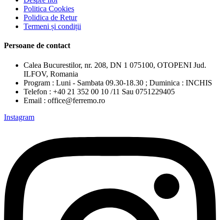
Politica Cookies
Polidica de Retur
Termeni și condiții
Persoane de contact
Calea Bucurestilor, nr. 208, DN 1 075100, OTOPENI Jud.
ILFOV, Romania
Program : Luni - Sambata 09.30-18.30 ; Duminica : INCHIS
Telefon : +40 21 352 00 10 /11 Sau 0751229405
Email : office@ferremo.ro
Instagram