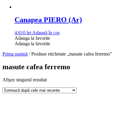
Canapea PIERO (Ar)
4.610
lei
Adaugă în coș
Adauga la favorite
Adauga la favorite
Prima pagină
/ Produse etichetate „masute cafea ferremo”
masute cafea ferremo
Afișez singurul rezultat