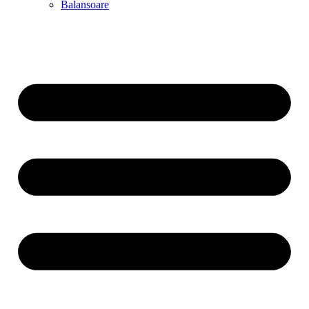
Balansoare