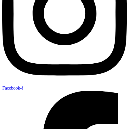
Facebook-f