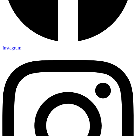
Instagram