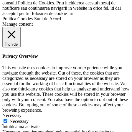
consulti Politica de Cookies. Prin inchiderea acestui mesaj de
notificare sau continuarea navigarii in website in orice fel, iti dai
acceptul pentru folosirea de cookie-uri.
Politica Cookies
Sunt de Acord
Manage consent
Închide
Privacy Overview
This website uses cookies to improve your experience while you
navigate through the website. Out of these, the cookies that are
categorized as necessary are stored on your browser as they are
essential for the working of basic functionalities of the website. We
also use third-party cookies that help us analyze and understand how
you use this website. These cookies will be stored in your browser
only with your consent. You also have the option to opt-out of these
cookies. But opting out of some of these cookies may affect your
browsing experience.
Necessary
Necessary
Întotdeauna activate
Necessary cookies are absolutely essential for the website to