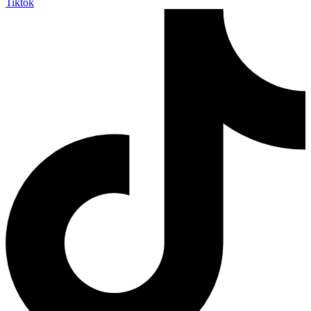
Tiktok