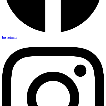
Instagram