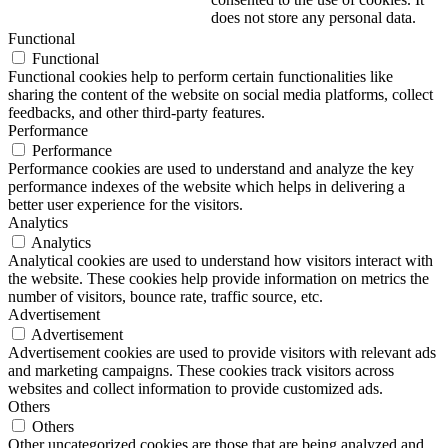
does not store any personal data.
Functional
Functional
Functional cookies help to perform certain functionalities like
sharing the content of the website on social media platforms, collect
feedbacks, and other third-party features.
Performance
Performance
Performance cookies are used to understand and analyze the key
performance indexes of the website which helps in delivering a
better user experience for the visitors.
Analytics
Analytics
Analytical cookies are used to understand how visitors interact with
the website. These cookies help provide information on metrics the
number of visitors, bounce rate, traffic source, etc.
Advertisement
Advertisement
Advertisement cookies are used to provide visitors with relevant ads
and marketing campaigns. These cookies track visitors across
websites and collect information to provide customized ads.
Others
Others
Other uncategorized cookies are those that are being analyzed and