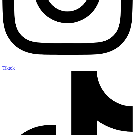
Tiktok