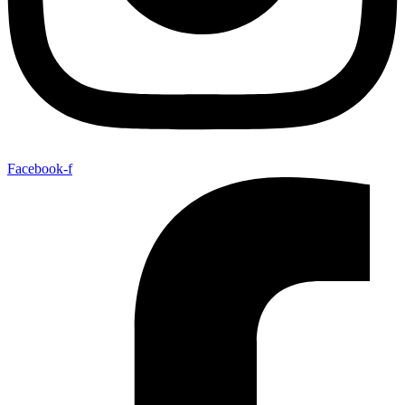
Facebook-f