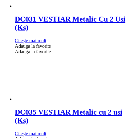
DC031 VESTIAR Metalic Cu 2 Usi
(Ks)
Citește mai mult
Adauga la favorite
Adauga la favorite
DC035 VESTIAR Metalic cu 2 usi
(Ks)
Citește mai mult