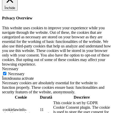
Închide
Privacy Overview
This website uses cookies to improve your experience while you
navigate through the website. Out of these, the cookies that are
categorized as necessary are stored on your browser as they are
essential for the working of basic functionalities of the website. We
also use third-party cookies that help us analyze and understand how
you use this website. These cookies will be stored in your browser
only with your consent. You also have the option to opt-out of these
cookies. But opting out of some of these cookies may affect your
browsing experience.
Necessary
Necessary
Întotdeauna activate
Necessary cookies are absolutely essential for the website to
function properly. These cookies ensure basic functionalities and
security features of the website, anonymously.
Cookie
Durată
Descriere
This cookie is set by GDPR
Cookie Consent plugin. The cookie
cookielawinfo-
11
is used to store the user consent for