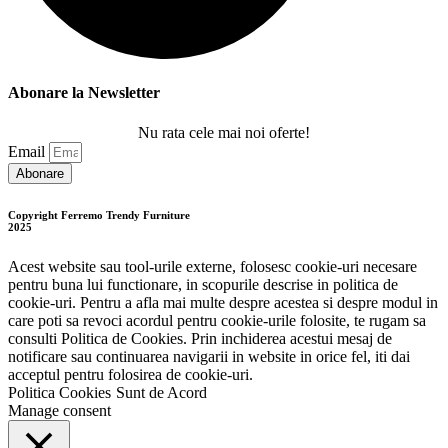
Abonare la Newsletter
Nu rata cele mai noi oferte!
Email
Abonare
Copyright Ferremo Trendy Furniture
2025
Acest website sau tool-urile externe, folosesc cookie-uri necesare
pentru buna lui functionare, in scopurile descrise in politica de
cookie-uri. Pentru a afla mai multe despre acestea si despre modul in
care poti sa revoci acordul pentru cookie-urile folosite, te rugam sa
consulti Politica de Cookies. Prin inchiderea acestui mesaj de
notificare sau continuarea navigarii in website in orice fel, iti dai
acceptul pentru folosirea de cookie-uri.
Politica Cookies
Sunt de Acord
Manage consent