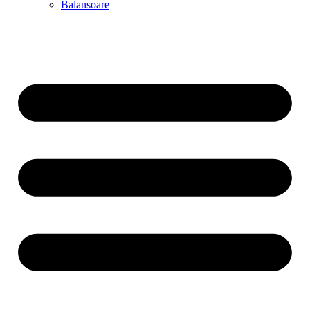
Balansoare