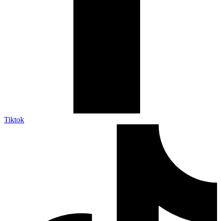
Tiktok