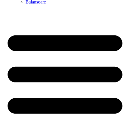
Balansoare