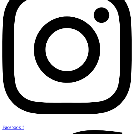
Facebook-f