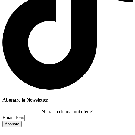
Abonare la Newsletter
Nu rata cele mai noi oferte!
Email
Abonare