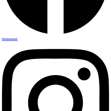
Instagram