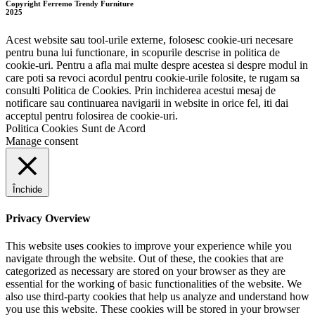
Copyright Ferremo Trendy Furniture
2025
Acest website sau tool-urile externe, folosesc cookie-uri necesare
pentru buna lui functionare, in scopurile descrise in politica de
cookie-uri. Pentru a afla mai multe despre acestea si despre modul in
care poti sa revoci acordul pentru cookie-urile folosite, te rugam sa
consulti Politica de Cookies. Prin inchiderea acestui mesaj de
notificare sau continuarea navigarii in website in orice fel, iti dai
acceptul pentru folosirea de cookie-uri.
Politica Cookies
Sunt de Acord
Manage consent
Închide
Privacy Overview
This website uses cookies to improve your experience while you
navigate through the website. Out of these, the cookies that are
categorized as necessary are stored on your browser as they are
essential for the working of basic functionalities of the website. We
also use third-party cookies that help us analyze and understand how
you use this website. These cookies will be stored in your browser