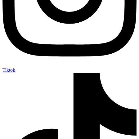
Tiktok