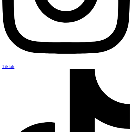
Tiktok