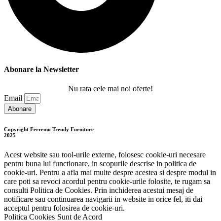
Abonare la Newsletter
Nu rata cele mai noi oferte!
Email
Abonare
Copyright Ferremo Trendy Furniture
2025
Acest website sau tool-urile externe, folosesc cookie-uri necesare
pentru buna lui functionare, in scopurile descrise in politica de
cookie-uri. Pentru a afla mai multe despre acestea si despre modul in
care poti sa revoci acordul pentru cookie-urile folosite, te rugam sa
consulti Politica de Cookies. Prin inchiderea acestui mesaj de
notificare sau continuarea navigarii in website in orice fel, iti dai
acceptul pentru folosirea de cookie-uri.
Politica Cookies
Sunt de Acord