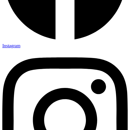
Instagram