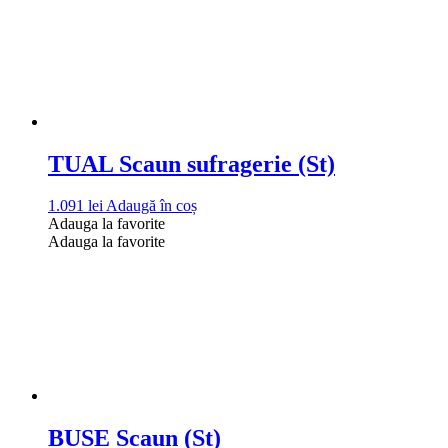
TUAL Scaun sufragerie (St)
1.091
lei
Adaugă în coș
Adauga la favorite
Adauga la favorite
BUSE Scaun (St)