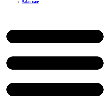
Balansoare