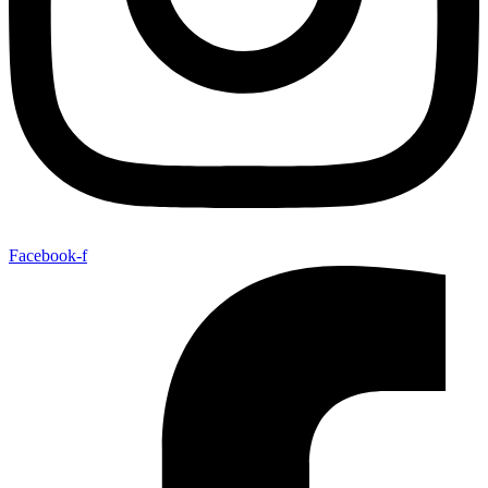
Facebook-f