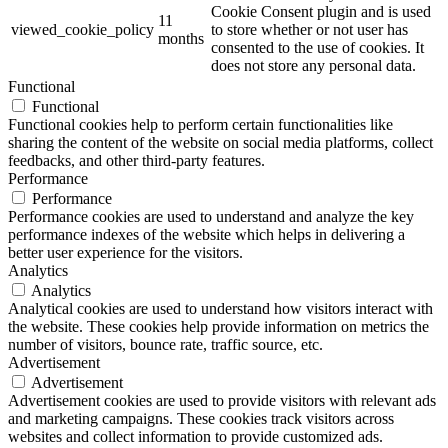
Cookie Consent plugin and is used
11
viewed_cookie_policy
to store whether or not user has
months
consented to the use of cookies. It
does not store any personal data.
Functional
Functional
Functional cookies help to perform certain functionalities like
sharing the content of the website on social media platforms, collect
feedbacks, and other third-party features.
Performance
Performance
Performance cookies are used to understand and analyze the key
performance indexes of the website which helps in delivering a
better user experience for the visitors.
Analytics
Analytics
Analytical cookies are used to understand how visitors interact with
the website. These cookies help provide information on metrics the
number of visitors, bounce rate, traffic source, etc.
Advertisement
Advertisement
Advertisement cookies are used to provide visitors with relevant ads
and marketing campaigns. These cookies track visitors across
websites and collect information to provide customized ads.