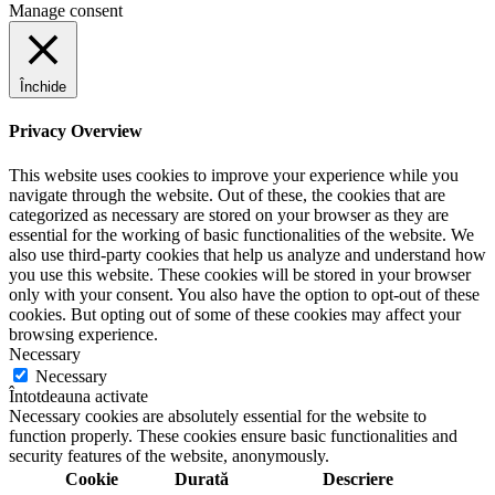
Manage consent
Închide
Privacy Overview
This website uses cookies to improve your experience while you
navigate through the website. Out of these, the cookies that are
categorized as necessary are stored on your browser as they are
essential for the working of basic functionalities of the website. We
also use third-party cookies that help us analyze and understand how
you use this website. These cookies will be stored in your browser
only with your consent. You also have the option to opt-out of these
cookies. But opting out of some of these cookies may affect your
browsing experience.
Necessary
Necessary
Întotdeauna activate
Necessary cookies are absolutely essential for the website to
function properly. These cookies ensure basic functionalities and
security features of the website, anonymously.
Cookie
Durată
Descriere