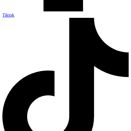
Tiktok