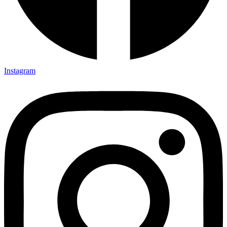
Instagram