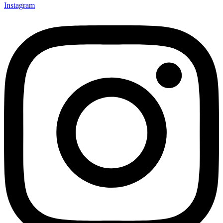
Instagram