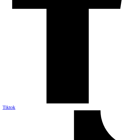
Tiktok