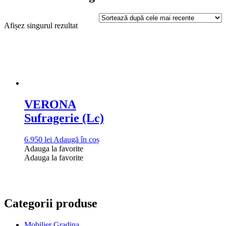
Afișez singurul rezultat
VERONA
Sufragerie (Lc)
6.950
lei
Adaugă în coș
Adauga la favorite
Adauga la favorite
Categorii produse
Mobilier Gradina