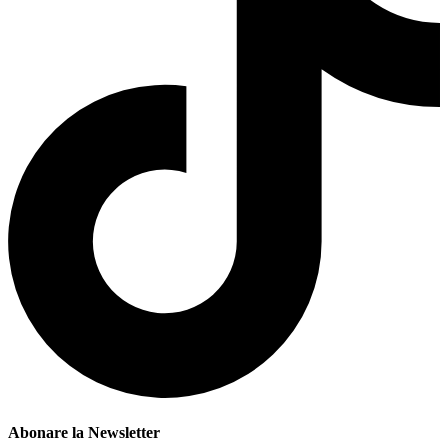
Abonare la Newsletter