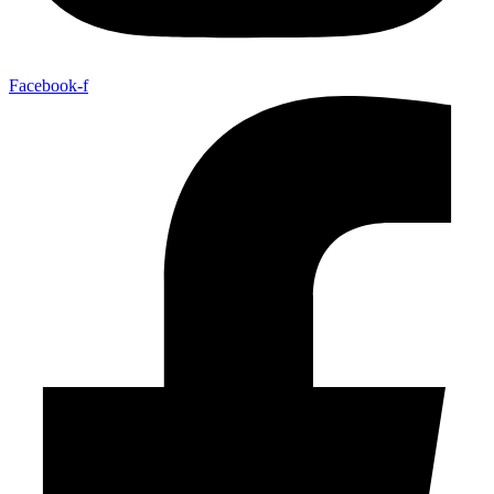
Facebook-f