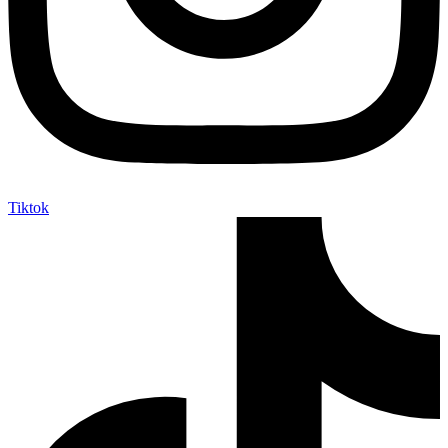
Tiktok