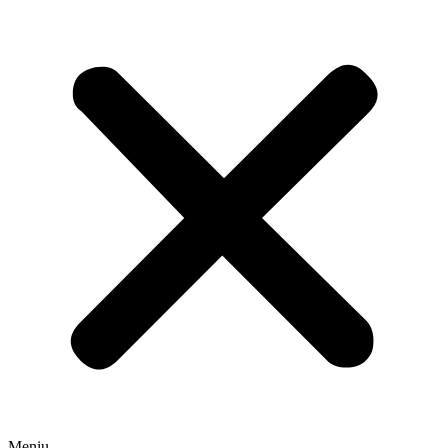
Meniu