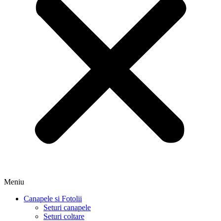
Meniu
Canapele si Fotolii
Seturi canapele
Seturi coltare