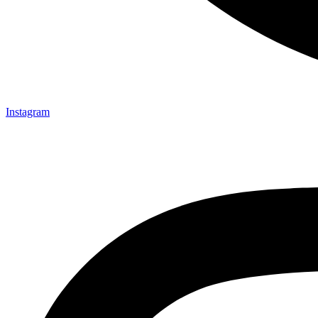
Instagram