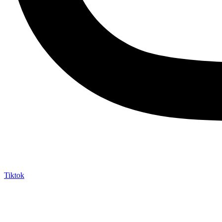
Tiktok