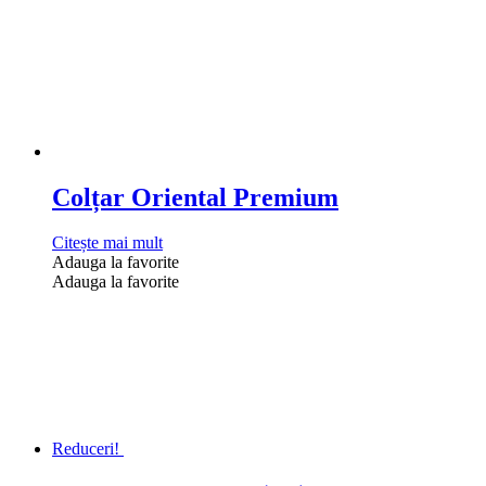
Colțar Oriental Premium
Citește mai mult
Adauga la favorite
Adauga la favorite
Reduceri!