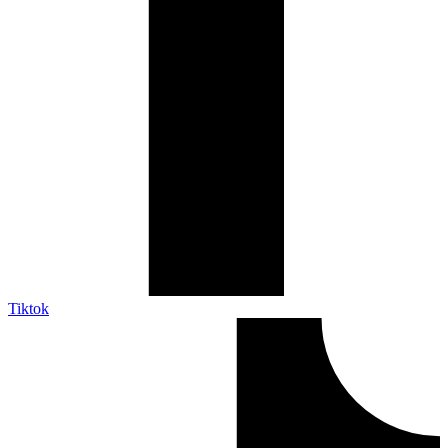
Tiktok