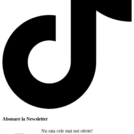
Abonare la Newsletter
Nu rata cele mai noi oferte!