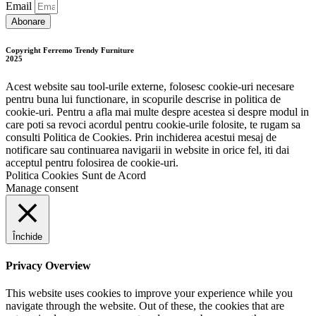
Email
Abonare
Copyright Ferremo Trendy Furniture
2025
Acest website sau tool-urile externe, folosesc cookie-uri necesare
pentru buna lui functionare, in scopurile descrise in politica de
cookie-uri. Pentru a afla mai multe despre acestea si despre modul in
care poti sa revoci acordul pentru cookie-urile folosite, te rugam sa
consulti Politica de Cookies. Prin inchiderea acestui mesaj de
notificare sau continuarea navigarii in website in orice fel, iti dai
acceptul pentru folosirea de cookie-uri.
Politica Cookies
Sunt de Acord
Manage consent
Închide
Privacy Overview
This website uses cookies to improve your experience while you
navigate through the website. Out of these, the cookies that are