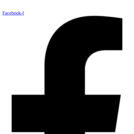
Facebook-f