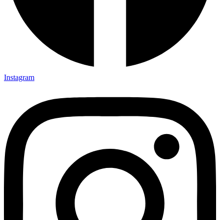
Instagram