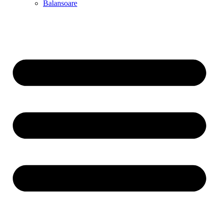
Balansoare