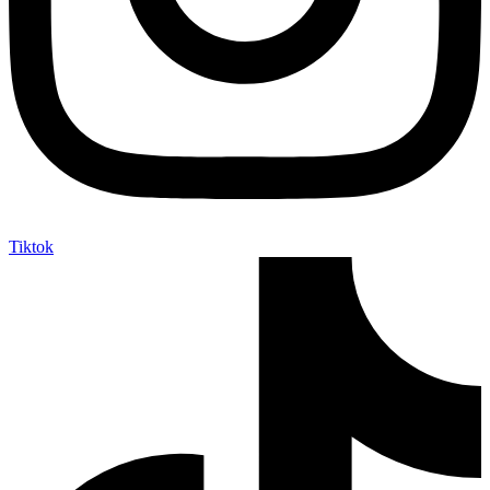
Tiktok