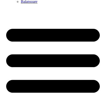
Balansoare