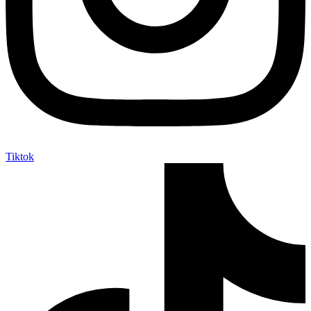
Tiktok