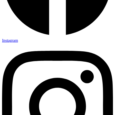
Instagram