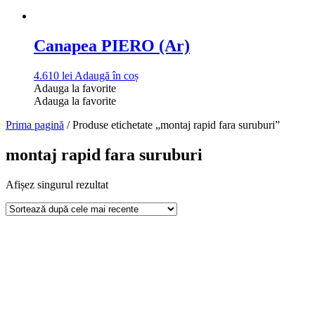
Canapea PIERO (Ar)
4.610
lei
Adaugă în coș
Adauga la favorite
Adauga la favorite
Prima pagină
/ Produse etichetate „montaj rapid fara suruburi”
montaj rapid fara suruburi
Afișez singurul rezultat