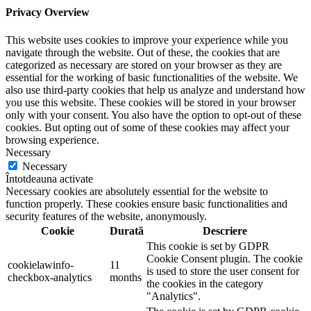
Privacy Overview
This website uses cookies to improve your experience while you
navigate through the website. Out of these, the cookies that are
categorized as necessary are stored on your browser as they are
essential for the working of basic functionalities of the website. We
also use third-party cookies that help us analyze and understand how
you use this website. These cookies will be stored in your browser
only with your consent. You also have the option to opt-out of these
cookies. But opting out of some of these cookies may affect your
browsing experience.
Necessary
Necessary
Întotdeauna activate
Necessary cookies are absolutely essential for the website to
function properly. These cookies ensure basic functionalities and
security features of the website, anonymously.
Cookie
Durată
Descriere
This cookie is set by GDPR
Cookie Consent plugin. The cookie
cookielawinfo-
11
is used to store the user consent for
checkbox-analytics
months
the cookies in the category
"Analytics".