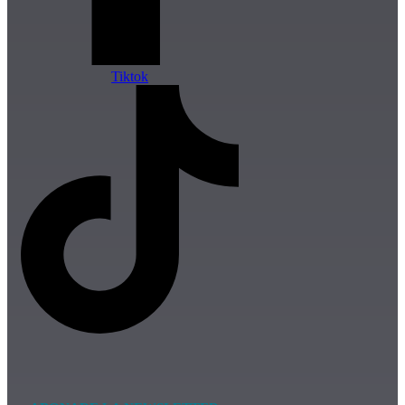
Tiktok