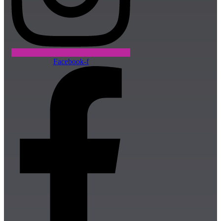
Facebook-f