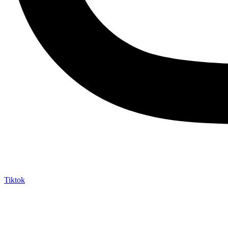
Tiktok