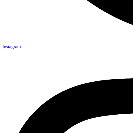
Instagram