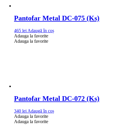
Pantofar Metal DC-075 (Ks)
465
lei
Adaugă în coș
Adauga la favorite
Adauga la favorite
Pantofar Metal DC-072 (Ks)
340
lei
Adaugă în coș
Adauga la favorite
Adauga la favorite