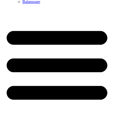
Balansoare