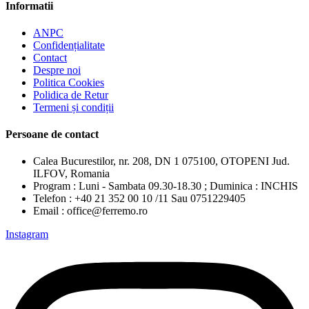
Informatii
ANPC
Confidențialitate
Contact
Despre noi
Politica Cookies
Polidica de Retur
Termeni și condiții
Persoane de contact
Calea Bucurestilor, nr. 208, DN 1 075100, OTOPENI Jud.
ILFOV, Romania
Program : Luni - Sambata 09.30-18.30 ; Duminica : INCHIS
Telefon : +40 21 352 00 10 /11 Sau 0751229405
Email : office@ferremo.ro
Instagram