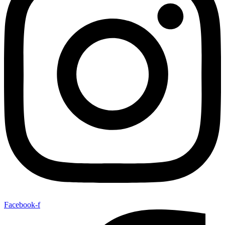
Facebook-f