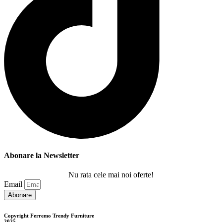
Abonare la Newsletter
Nu rata cele mai noi oferte!
Email
Abonare
Copyright Ferremo Trendy Furniture
2025