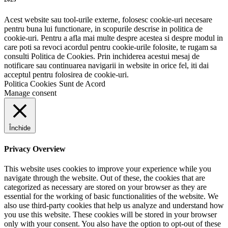
Acest website sau tool-urile externe, folosesc cookie-uri necesare
pentru buna lui functionare, in scopurile descrise in politica de
cookie-uri. Pentru a afla mai multe despre acestea si despre modul in
care poti sa revoci acordul pentru cookie-urile folosite, te rugam sa
consulti Politica de Cookies. Prin inchiderea acestui mesaj de
notificare sau continuarea navigarii in website in orice fel, iti dai
acceptul pentru folosirea de cookie-uri.
Politica Cookies
Sunt de Acord
Manage consent
Închide
Privacy Overview
This website uses cookies to improve your experience while you
navigate through the website. Out of these, the cookies that are
categorized as necessary are stored on your browser as they are
essential for the working of basic functionalities of the website. We
also use third-party cookies that help us analyze and understand how
you use this website. These cookies will be stored in your browser
only with your consent. You also have the option to opt-out of these