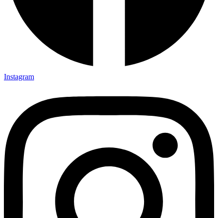
Instagram