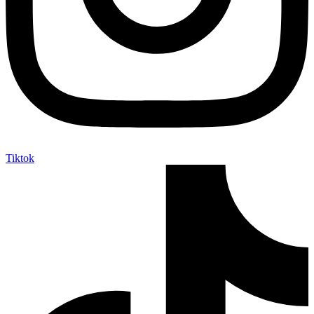
Tiktok