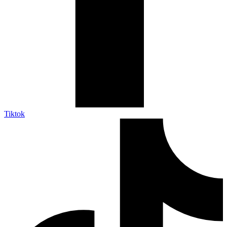
Tiktok