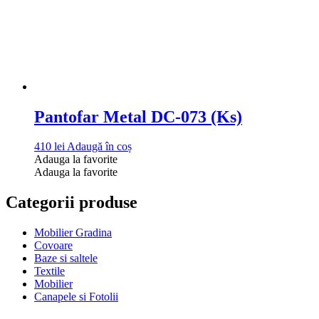
Pantofar Metal DC-073 (Ks)
410
lei
Adaugă în coș
Adauga la favorite
Adauga la favorite
Categorii produse
Mobilier Gradina
Covoare
Baze si saltele
Textile
Mobilier
Canapele si Fotolii