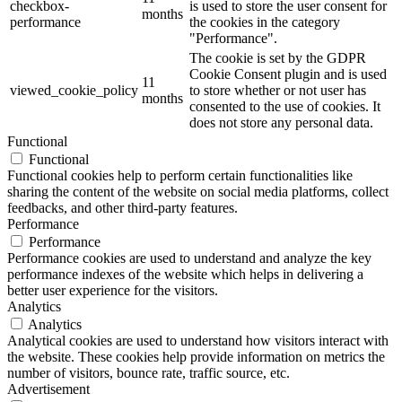
checkbox-
is used to store the user consent for
months
performance
the cookies in the category
"Performance".
The cookie is set by the GDPR
Cookie Consent plugin and is used
11
viewed_cookie_policy
to store whether or not user has
months
consented to the use of cookies. It
does not store any personal data.
Functional
Functional
Functional cookies help to perform certain functionalities like
sharing the content of the website on social media platforms, collect
feedbacks, and other third-party features.
Performance
Performance
Performance cookies are used to understand and analyze the key
performance indexes of the website which helps in delivering a
better user experience for the visitors.
Analytics
Analytics
Analytical cookies are used to understand how visitors interact with
the website. These cookies help provide information on metrics the
number of visitors, bounce rate, traffic source, etc.
Advertisement