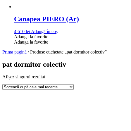
Canapea PIERO (Ar)
4.610
lei
Adaugă în coș
Adauga la favorite
Adauga la favorite
Prima pagină
/ Produse etichetate „pat dormitor colectiv”
pat dormitor colectiv
Afișez singurul rezultat