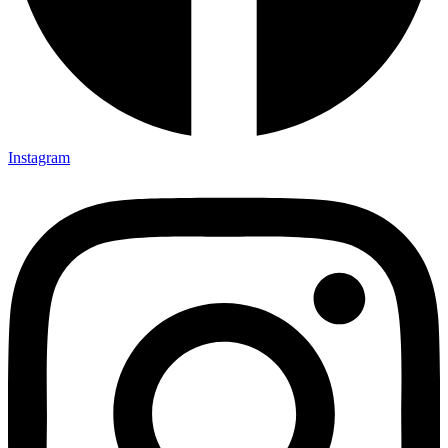
Instagram