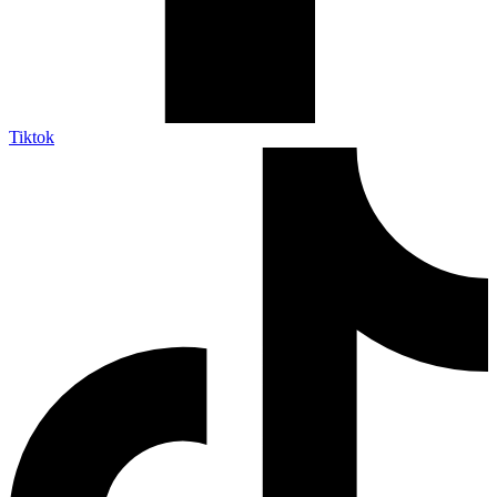
Tiktok