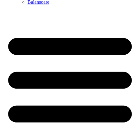
Balansoare