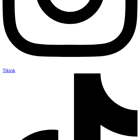
Tiktok