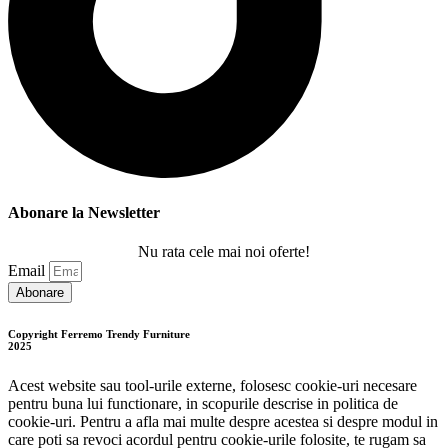
Abonare la Newsletter
Nu rata cele mai noi oferte!
Email
Abonare
Copyright Ferremo Trendy Furniture
2025
Acest website sau tool-urile externe, folosesc cookie-uri necesare
pentru buna lui functionare, in scopurile descrise in politica de
cookie-uri. Pentru a afla mai multe despre acestea si despre modul in
care poti sa revoci acordul pentru cookie-urile folosite, te rugam sa