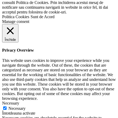
consulti Politica de Cookies. Prin inchiderea acestui mesaj de
notificare sau continuarea navigarii in website in orice fel, iti dai
acceptul pentru folosirea de cookie-uri.
Politica Cookies
Sunt de Acord
Manage consent
Închide
Privacy Overview
This website uses cookies to improve your experience while you
navigate through the website. Out of these, the cookies that are
categorized as necessary are stored on your browser as they are
essential for the working of basic functionalities of the website. We
also use third-party cookies that help us analyze and understand how
you use this website. These cookies will be stored in your browser
only with your consent. You also have the option to opt-out of these
cookies. But opting out of some of these cookies may affect your
browsing experience.
Necessary
Necessary
Întotdeauna activate
Necessary cookies are absolutely essential for the website to