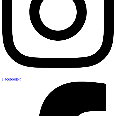
Facebook-f