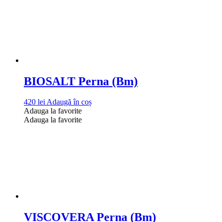
BIOSALT Perna (Bm)
420
lei
Adaugă în coș
Adauga la favorite
Adauga la favorite
VISCOVERA Perna (Bm)