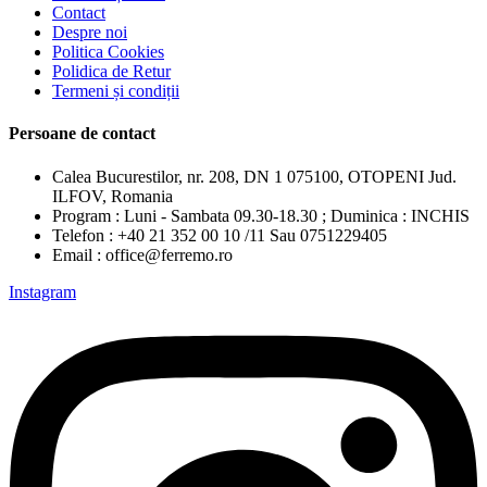
Contact
Despre noi
Politica Cookies
Polidica de Retur
Termeni și condiții
Persoane de contact
Calea Bucurestilor, nr. 208, DN 1 075100, OTOPENI Jud.
ILFOV, Romania
Program : Luni - Sambata 09.30-18.30 ; Duminica : INCHIS
Telefon : +40 21 352 00 10 /11 Sau 0751229405
Email : office@ferremo.ro
Instagram