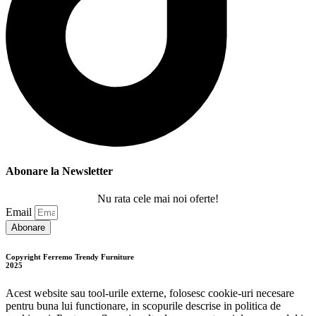
Abonare la Newsletter
Nu rata cele mai noi oferte!
Email
Abonare
Copyright Ferremo Trendy Furniture
2025
Acest website sau tool-urile externe, folosesc cookie-uri necesare
pentru buna lui functionare, in scopurile descrise in politica de