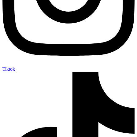
Tiktok