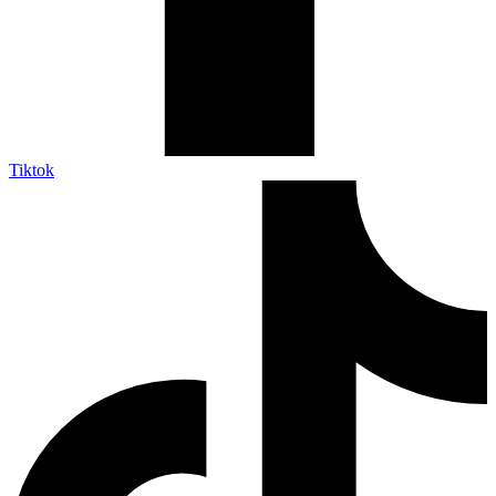
Tiktok