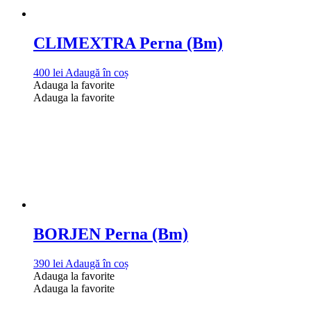
CLIMEXTRA Perna (Bm)
400
lei
Adaugă în coș
Adauga la favorite
Adauga la favorite
BORJEN Perna (Bm)
390
lei
Adaugă în coș
Adauga la favorite
Adauga la favorite