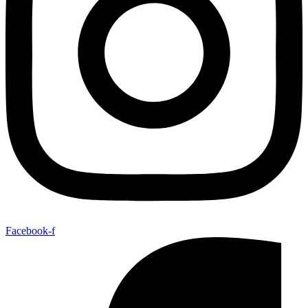
Facebook-f