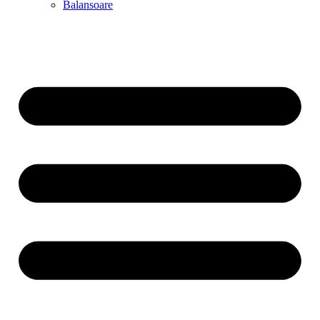
Balansoare