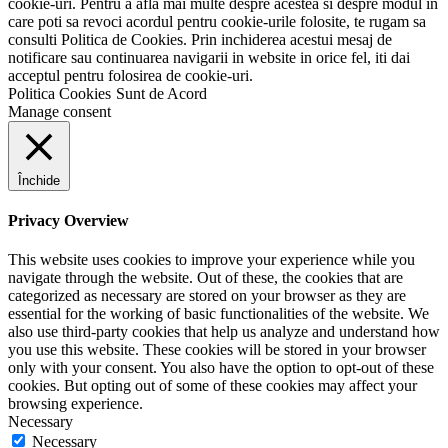
cookie-uri. Pentru a afla mai multe despre acestea si despre modul in
care poti sa revoci acordul pentru cookie-urile folosite, te rugam sa
consulti Politica de Cookies. Prin inchiderea acestui mesaj de
notificare sau continuarea navigarii in website in orice fel, iti dai
acceptul pentru folosirea de cookie-uri.
Politica Cookies
Sunt de Acord
Manage consent
Închide
Privacy Overview
This website uses cookies to improve your experience while you
navigate through the website. Out of these, the cookies that are
categorized as necessary are stored on your browser as they are
essential for the working of basic functionalities of the website. We
also use third-party cookies that help us analyze and understand how
you use this website. These cookies will be stored in your browser
only with your consent. You also have the option to opt-out of these
cookies. But opting out of some of these cookies may affect your
browsing experience.
Necessary
Necessary