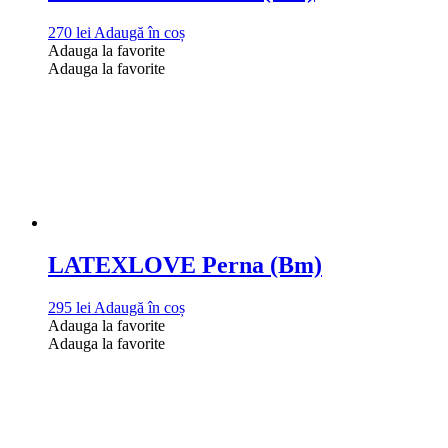
270
lei
Adaugă în coș
Adauga la favorite
Adauga la favorite
LATEXLOVE Perna (Bm)
295
lei
Adaugă în coș
Adauga la favorite
Adauga la favorite