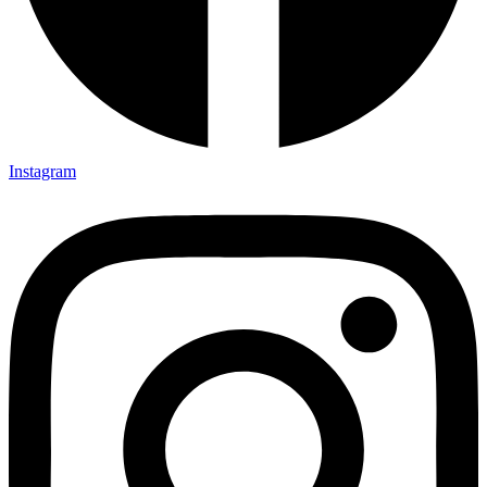
Instagram