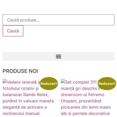
Caută
PRODUSE NOI
Reduceri!
Reduceri!