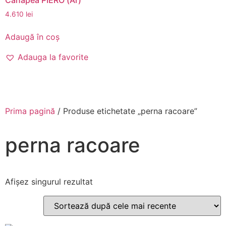
4.610
lei
Adaugă în coș
Adauga la favorite
Prima pagină
/ Produse etichetate „perna racoare”
perna racoare
Afișez singurul rezultat