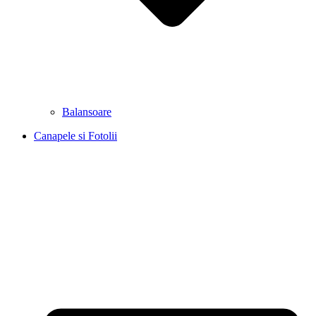
Balansoare
Canapele si Fotolii