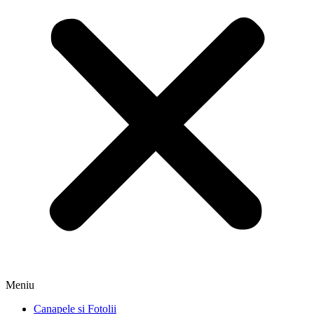
Meniu
Canapele si Fotolii