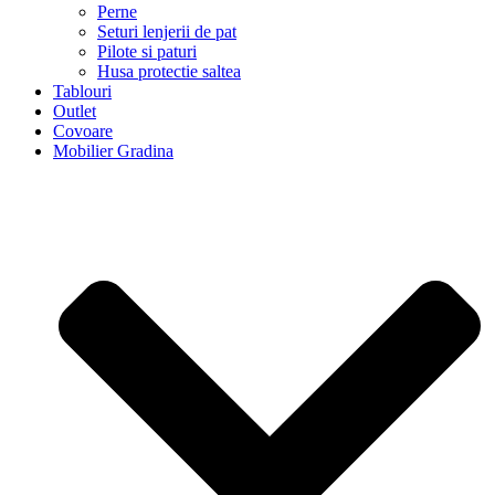
Perne
Seturi lenjerii de pat
Pilote si paturi
Husa protectie saltea
Tablouri
Outlet
Covoare
Mobilier Gradina