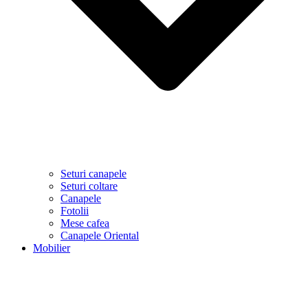
Seturi canapele
Seturi coltare
Canapele
Fotolii
Mese cafea
Canapele Oriental
Mobilier