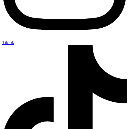
Tiktok