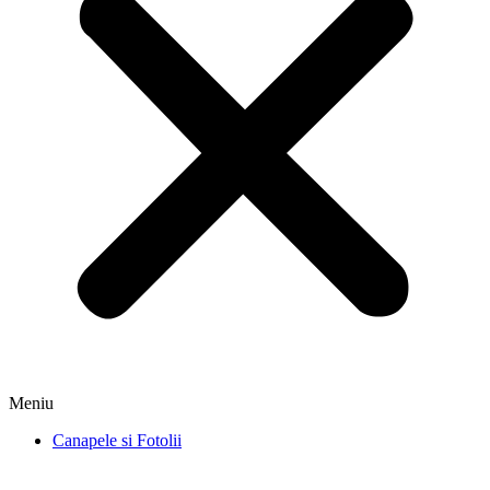
Meniu
Canapele si Fotolii