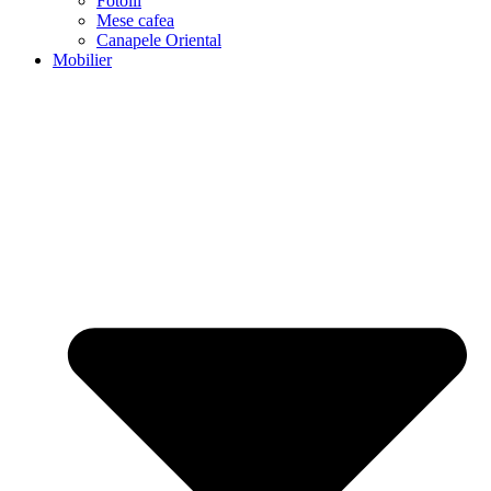
Fotolii
Mese cafea
Canapele Oriental
Mobilier