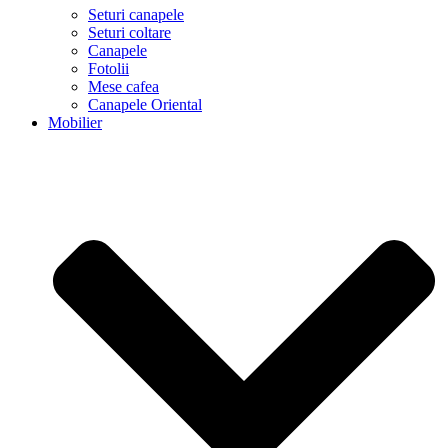
Seturi canapele
Seturi coltare
Canapele
Fotolii
Mese cafea
Canapele Oriental
Mobilier