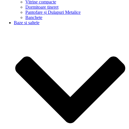
Vitrine compacte
Dormitoare tineret
Pantofare și Dulapuri Metalice
Banchete
Baze si saltele