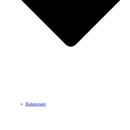
Balansoare