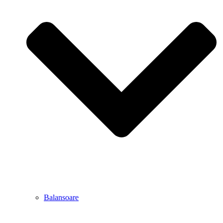
Balansoare