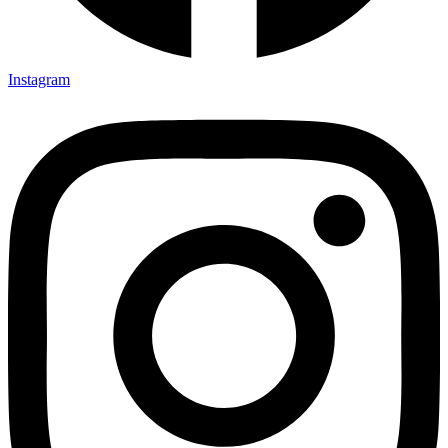
Instagram