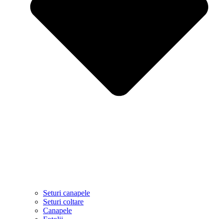
Seturi canapele
Seturi coltare
Canapele