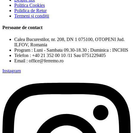
Politica Cookies
Polidica de Retur
Termeni și condiții
Persoane de contact
Calea Bucurestilor, nr. 208, DN 1 075100, OTOPENI Jud.
ILFOV, Romania
Program : Luni - Sambata 09.30-18.30 ; Duminica : INCHIS
Telefon : +40 21 352 00 10 /11 Sau 0751229405
Email : office@ferremo.ro
Instagram