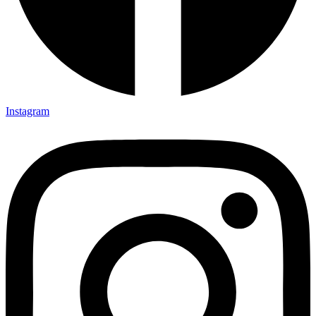
Instagram