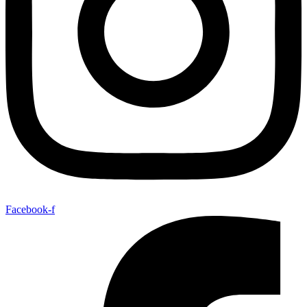
Facebook-f