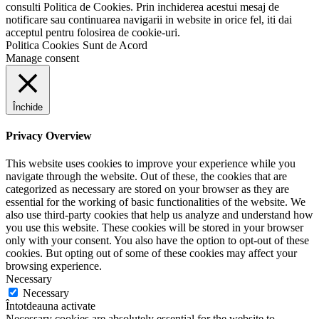
consulti Politica de Cookies. Prin inchiderea acestui mesaj de
notificare sau continuarea navigarii in website in orice fel, iti dai
acceptul pentru folosirea de cookie-uri.
Politica Cookies
Sunt de Acord
Manage consent
Închide
Privacy Overview
This website uses cookies to improve your experience while you
navigate through the website. Out of these, the cookies that are
categorized as necessary are stored on your browser as they are
essential for the working of basic functionalities of the website. We
also use third-party cookies that help us analyze and understand how
you use this website. These cookies will be stored in your browser
only with your consent. You also have the option to opt-out of these
cookies. But opting out of some of these cookies may affect your
browsing experience.
Necessary
Necessary
Întotdeauna activate
Necessary cookies are absolutely essential for the website to