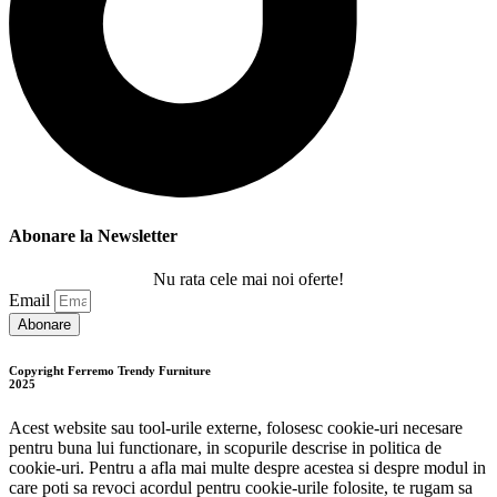
Abonare la Newsletter
Nu rata cele mai noi oferte!
Email
Abonare
Copyright Ferremo Trendy Furniture
2025
Acest website sau tool-urile externe, folosesc cookie-uri necesare
pentru buna lui functionare, in scopurile descrise in politica de
cookie-uri. Pentru a afla mai multe despre acestea si despre modul in
care poti sa revoci acordul pentru cookie-urile folosite, te rugam sa