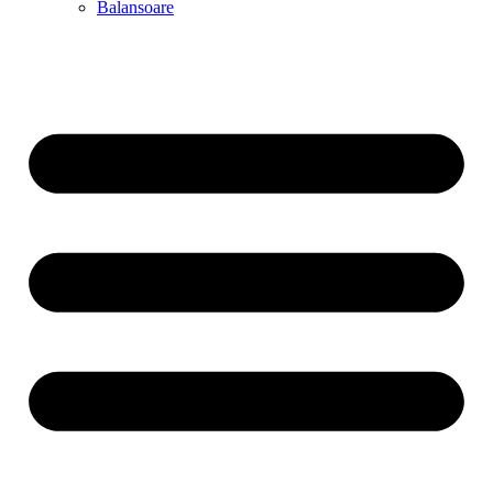
Balansoare