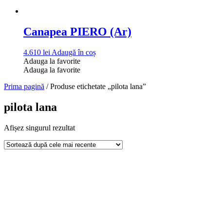
Canapea PIERO (Ar)
4.610
lei
Adaugă în coș
Adauga la favorite
Adauga la favorite
Prima pagină
/ Produse etichetate „pilota lana”
pilota lana
Afișez singurul rezultat