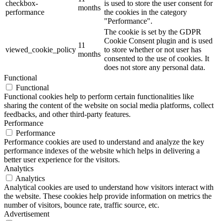
checkbox-
is used to store the user consent for
months
performance
the cookies in the category
"Performance".
The cookie is set by the GDPR
Cookie Consent plugin and is used
11
viewed_cookie_policy
to store whether or not user has
months
consented to the use of cookies. It
does not store any personal data.
Functional
Functional
Functional cookies help to perform certain functionalities like
sharing the content of the website on social media platforms, collect
feedbacks, and other third-party features.
Performance
Performance
Performance cookies are used to understand and analyze the key
performance indexes of the website which helps in delivering a
better user experience for the visitors.
Analytics
Analytics
Analytical cookies are used to understand how visitors interact with
the website. These cookies help provide information on metrics the
number of visitors, bounce rate, traffic source, etc.
Advertisement