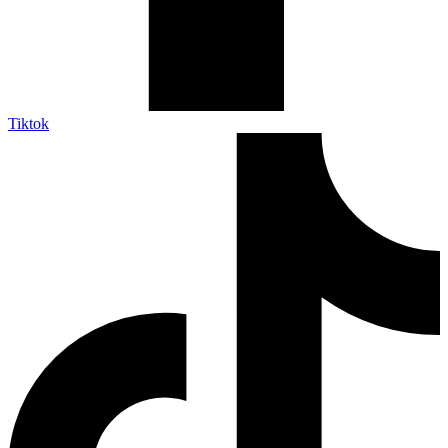
Tiktok