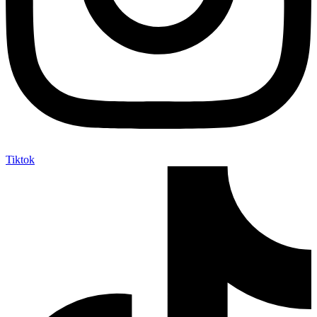
Tiktok