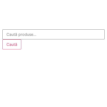
Caută