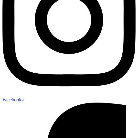
Facebook-f