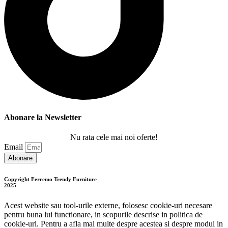
Abonare la Newsletter
Nu rata cele mai noi oferte!
Email
Abonare
Copyright Ferremo Trendy Furniture
2025
Acest website sau tool-urile externe, folosesc cookie-uri necesare
pentru buna lui functionare, in scopurile descrise in politica de
cookie-uri. Pentru a afla mai multe despre acestea si despre modul in