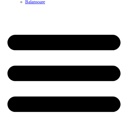
Balansoare