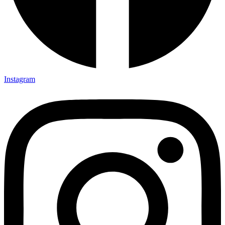
Instagram