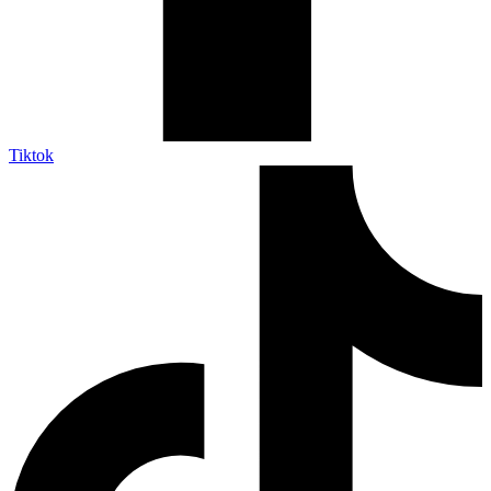
Tiktok