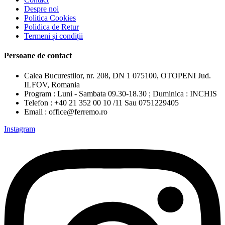
Despre noi
Politica Cookies
Polidica de Retur
Termeni și condiții
Persoane de contact
Calea Bucurestilor, nr. 208, DN 1 075100, OTOPENI Jud.
ILFOV, Romania
Program : Luni - Sambata 09.30-18.30 ; Duminica : INCHIS
Telefon : +40 21 352 00 10 /11 Sau 0751229405
Email : office@ferremo.ro
Instagram