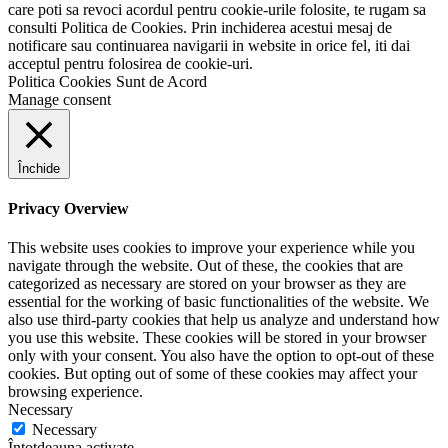
care poti sa revoci acordul pentru cookie-urile folosite, te rugam sa
consulti Politica de Cookies. Prin inchiderea acestui mesaj de
notificare sau continuarea navigarii in website in orice fel, iti dai
acceptul pentru folosirea de cookie-uri.
Politica Cookies
Sunt de Acord
Manage consent
Închide
Privacy Overview
This website uses cookies to improve your experience while you
navigate through the website. Out of these, the cookies that are
categorized as necessary are stored on your browser as they are
essential for the working of basic functionalities of the website. We
also use third-party cookies that help us analyze and understand how
you use this website. These cookies will be stored in your browser
only with your consent. You also have the option to opt-out of these
cookies. But opting out of some of these cookies may affect your
browsing experience.
Necessary
Necessary
Întotdeauna activate