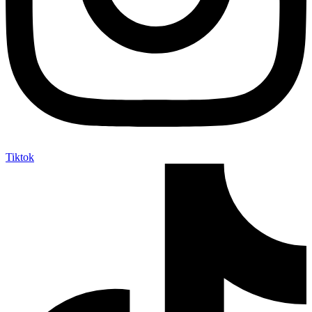
Tiktok