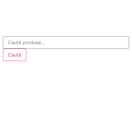
Caută