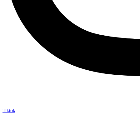
Tiktok