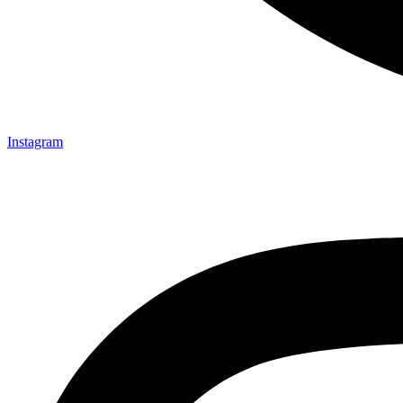
Instagram